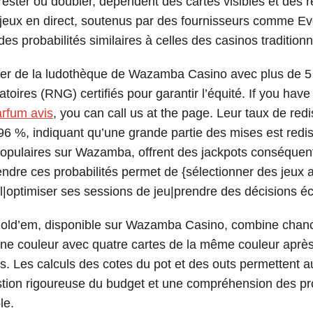
rester ou doubler, dépendent des cartes visibles et des r
jeux en direct, soutenus par des fournisseurs comme Ev
s probabilités similaires à celles des casinos traditionn
ier de la ludothèque de Wazamba Casino avec plus de 5 0
oires (RNG) certifiés pour garantir l’équité. If you hav
rfum avis
, you can call us at the page. Leur taux de redi
6 %, indiquant qu’une grande partie des mises est redist
, populaires sur Wazamba, offrent des jackpots conséquent
ndre ces probabilités permet de {sélectionner des jeux a
l|optimiser ses sessions de jeu|prendre des décisions éc
old’em, disponible sur Wazamba Casino, combine chance
une couleur avec quatre cartes de la même couleur après 
s. Les calculs des cotes du pot et des outs permettent au
stion rigoureuse du budget et une compréhension des prob
le.