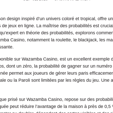
 design inspiré d’un univers coloré et tropical, offre 
 de jeux en ligne. La maîtrise des probabilités est cruci
qu’expert en théorie des probabilités, explorons comment
ba Casino, notamment la roulette, le blackjack, les mac
ssante.
ponible sur Wazamba Casino, est un excellent exemple d
s, dont un zéro, la probabilité de gagner sur un numéro 
onnée permet aux joueurs de gérer leurs paris efficaceme
le ou la Paroli sont limitées par les règles du jeu. Une 
gique prisé sur Wazamba Casino, repose sur des probabili
quée peut réduire l’avantage de la maison à près de 0,5 