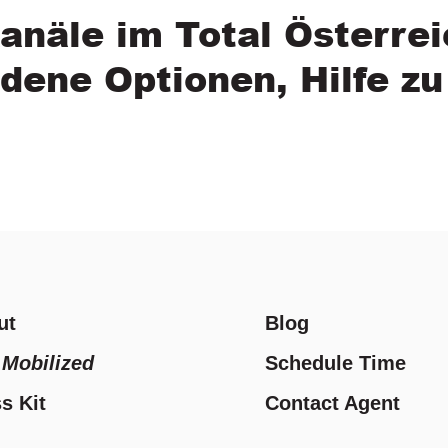
anäle im Total Österrei
dene Optionen, Hilfe zu
ut
Blog
y
Mobilized
Schedule Time
s Kit
Contact Agent