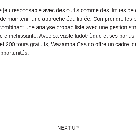
jeu responsable avec des outils comme des limites de
de maintenir une approche équilibrée. Comprendre les pr
mbinant une analyse probabiliste avec une gestion stra
e enrichissante. Avec sa vaste ludothèque et ses bonus
et 200 tours gratuits, Wazamba Casino offre un cadre id
pportunités.
NEXT UP