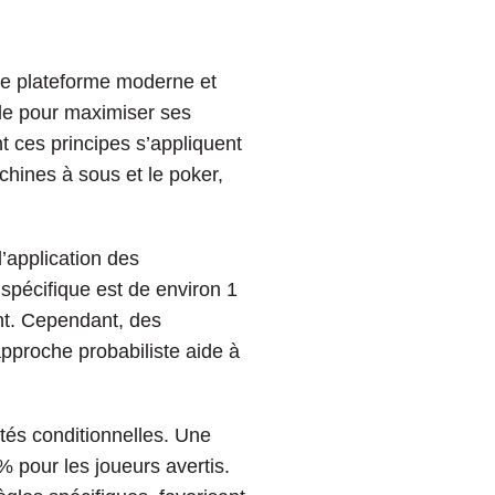
une plateforme moderne et
ale pour maximiser ses
 ces principes s’appliquent
hines à sous et le poker,
’application des
spécifique est de environ 1
nt. Cependant, des
approche probabiliste aide à
tés conditionnelles. Une
% pour les joueurs avertis.