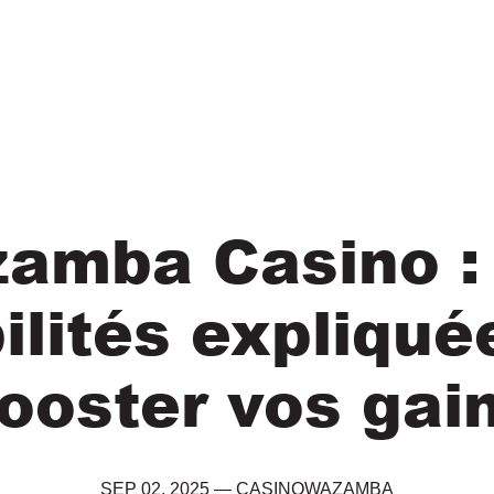
amba Casino :
ilités expliqué
ooster vos gai
SEP 02, 2025
—
CASINOWAZAMBA