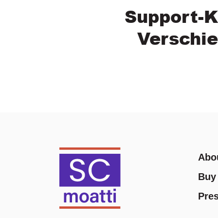
Support-K
Verschie
Abo
Bu
Pres