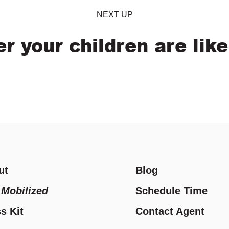
NEXT UP
r your children are like
ut
Blog
y
Mobilized
Schedule Time
s Kit
Contact Agent