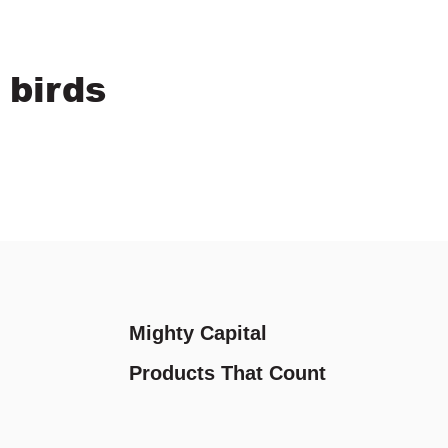
 birds
Mighty Capital
Products That Count