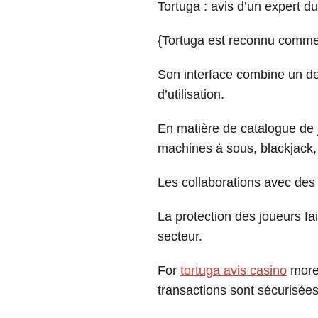
Tortuga : avis d’un expert du
{Tortuga est reconnu comme u
Son interface combine un des
d’utilisation.
En matière de catalogue de j
machines à sous, blackjack, 
Les collaborations avec des
La protection des joueurs fa
secteur.
For
tortuga avis casino
more
transactions sont sécurisées