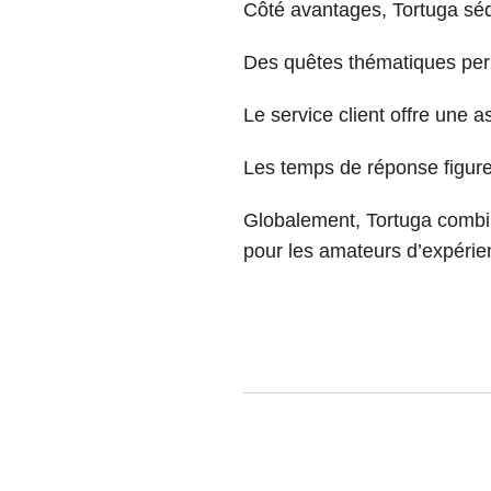
Côté avantages, Tortuga séd
Des quêtes thématiques per
Le service client offre une 
Les temps de réponse figure
Globalement, Tortuga combin
pour les amateurs d’expérien