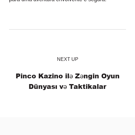
NEXT UP
Pinco Kazino ilə Zəngin Oyun
Dünyası və Taktikalar