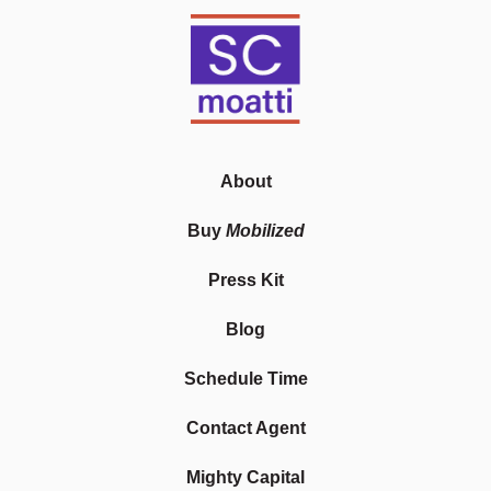
About
Buy
Mobilized
Press Kit
Blog
Schedule Time
Contact Agent
Mighty Capital