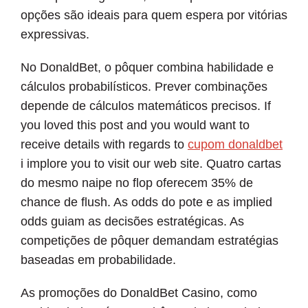
opções são ideais para quem espera por vitórias
expressivas.
No DonaldBet, o pôquer combina habilidade e
cálculos probabilísticos. Prever combinações
depende de cálculos matemáticos precisos. If
you loved this post and you would want to
receive details with regards to
cupom donaldbet
i implore you to visit our web site. Quatro cartas
do mesmo naipe no flop oferecem 35% de
chance de flush. As odds do pote e as implied
odds guiam as decisões estratégicas. As
competições de pôquer demandam estratégias
baseadas em probabilidade.
As promoções do DonaldBet Casino, como