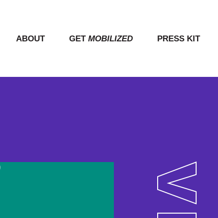
ABOUT
GET
MOBILIZED
PRESS KIT
S