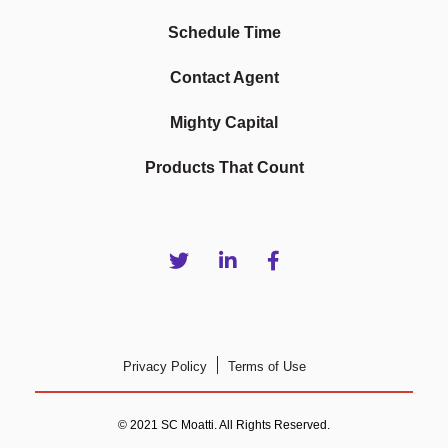
Schedule Time
Contact Agent
Mighty Capital
Products That Count
Privacy Policy
Terms of Use
© 2021 SC Moatti. All Rights Reserved.