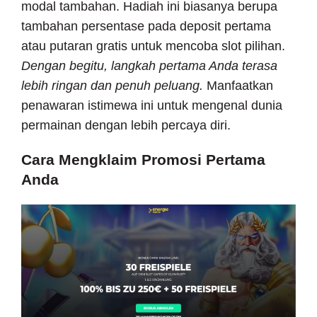
modal tambahan. Hadiah ini biasanya berupa
tambahan persentase pada deposit pertama
atau putaran gratis untuk mencoba slot pilihan.
Dengan begitu, langkah pertama Anda terasa
lebih ringan dan penuh peluang.
Manfaatkan
penawaran istimewa ini untuk mengenal dunia
permainan dengan lebih percaya diri.
Cara Mengklaim Promosi Pertama
Anda