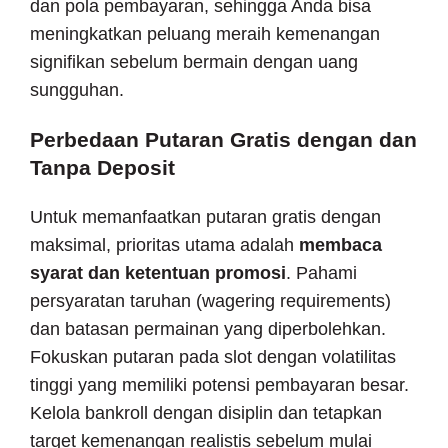
dan pola pembayaran, sehingga Anda bisa
meningkatkan peluang meraih kemenangan
signifikan sebelum bermain dengan uang
sungguhan.
Perbedaan Putaran Gratis dengan dan
Tanpa Deposit
Untuk memanfaatkan putaran gratis dengan
maksimal, prioritas utama adalah
membaca
syarat dan ketentuan promosi
. Pahami
persyaratan taruhan (wagering requirements)
dan batasan permainan yang diperbolehkan.
Fokuskan putaran pada slot dengan volatilitas
tinggi yang memiliki potensi pembayaran besar.
Kelola bankroll dengan disiplin dan tetapkan
target kemenangan realistis sebelum mulai