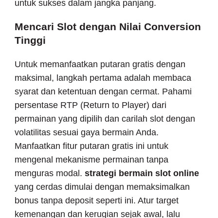
untuk sukses dalam jangka panjang.
Mencari Slot dengan Nilai Conversion
Tinggi
Untuk memanfaatkan putaran gratis dengan
maksimal, langkah pertama adalah membaca
syarat dan ketentuan dengan cermat. Pahami
persentase RTP (Return to Player) dari
permainan yang dipilih dan carilah slot dengan
volatilitas sesuai gaya bermain Anda.
Manfaatkan fitur putaran gratis ini untuk
mengenal mekanisme permainan tanpa
menguras modal.
strategi bermain slot online
yang cerdas dimulai dengan memaksimalkan
bonus tanpa deposit seperti ini. Atur target
kemenangan dan kerugian sejak awal, lalu