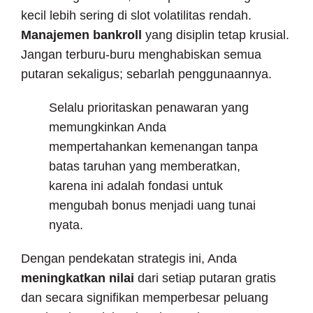
kecil lebih sering di slot volatilitas rendah.
Manajemen bankroll
yang disiplin tetap krusial.
Jangan terburu-buru menghabiskan semua
putaran sekaligus; sebarlah penggunaannya.
Selalu prioritaskan penawaran yang
memungkinkan Anda
mempertahankan kemenangan tanpa
batas taruhan yang memberatkan,
karena ini adalah fondasi untuk
mengubah bonus menjadi uang tunai
nyata.
Dengan pendekatan strategis ini, Anda
meningkatkan nilai
dari setiap putaran gratis
dan secara signifikan memperbesar peluang