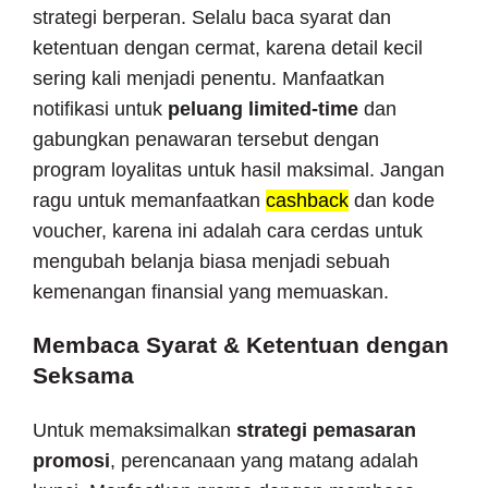
strategi berperan. Selalu baca syarat dan
ketentuan dengan cermat, karena detail kecil
sering kali menjadi penentu. Manfaatkan
notifikasi untuk
peluang limited-time
dan
gabungkan penawaran tersebut dengan
program loyalitas untuk hasil maksimal. Jangan
ragu untuk memanfaatkan
cashback
dan kode
voucher, karena ini adalah cara cerdas untuk
mengubah belanja biasa menjadi sebuah
kemenangan finansial yang memuaskan.
Membaca Syarat & Ketentuan dengan
Seksama
Untuk memaksimalkan
strategi pemasaran
promosi
, perencanaan yang matang adalah