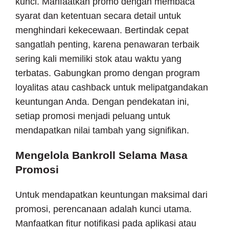
kunci. Manfaatkan promo dengan membaca
syarat dan ketentuan secara detail untuk
menghindari kekecewaan. Bertindak cepat
sangatlah penting, karena penawaran terbaik
sering kali memiliki stok atau waktu yang
terbatas. Gabungkan promo dengan program
loyalitas atau cashback untuk melipatgandakan
keuntungan Anda. Dengan pendekatan ini,
setiap promosi menjadi peluang untuk
mendapatkan nilai tambah yang signifikan.
Mengelola Bankroll Selama Masa
Promosi
Untuk mendapatkan keuntungan maksimal dari
promosi, perencanaan adalah kunci utama.
Manfaatkan fitur notifikasi pada aplikasi atau