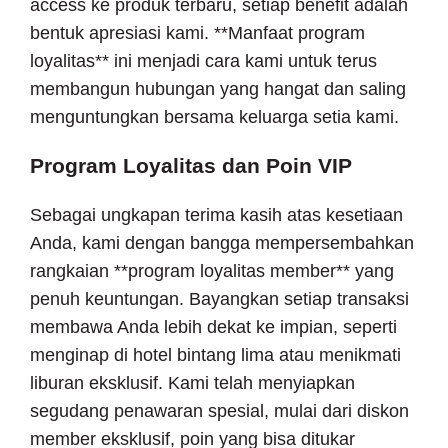
access ke produk terbaru, setiap benefit adalah
bentuk apresiasi kami. **Manfaat program
loyalitas** ini menjadi cara kami untuk terus
membangun hubungan yang hangat dan saling
menguntungkan bersama keluarga setia kami.
Program Loyalitas dan Poin VIP
Sebagai ungkapan terima kasih atas kesetiaan
Anda, kami dengan bangga mempersembahkan
rangkaian **program loyalitas member** yang
penuh keuntungan. Bayangkan setiap transaksi
membawa Anda lebih dekat ke impian, seperti
menginap di hotel bintang lima atau menikmati
liburan eksklusif. Kami telah menyiapkan
segudang penawaran spesial, mulai dari diskon
member eksklusif, poin yang bisa ditukar