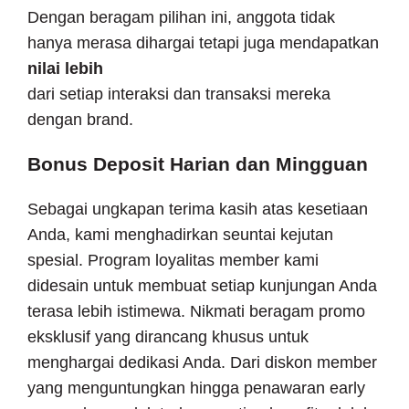
Dengan beragam pilihan ini, anggota tidak
hanya merasa dihargai tetapi juga mendapatkan
nilai lebih
dari setiap interaksi dan transaksi mereka
dengan brand.
Bonus Deposit Harian dan Mingguan
Sebagai ungkapan terima kasih atas kesetiaan
Anda, kami menghadirkan seuntai kejutan
spesial. Program loyalitas member kami
didesain untuk membuat setiap kunjungan Anda
terasa lebih istimewa. Nikmati beragam promo
eksklusif yang dirancang khusus untuk
menghargai dedikasi Anda. Dari diskon member
yang menguntungkan hingga penawaran early