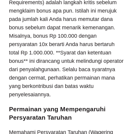
Requirements) adalah langkah kritis sebelum
mengklaim bonus apa pun. Istilah ini merujuk
pada jumlah kali Anda harus memutar dana
bonus sebelum dapat menarik kemenangan.
Misalnya, bonus Rp 100.000 dengan
persyaratan 10x berarti Anda harus bertaruh
total Rp 1.000.000. **Syarat dan ketentuan
bonus** ini dirancang untuk melindungi operator
dari penyalahgunaan. Selalu baca syaratnya
dengan cermat, perhatikan permainan mana
yang berkontribusi dan batas waktu
penyelesaiannya.
Permainan yang Mempengaruhi
Persyaratan Taruhan
Memahami Persyaratan Taruhan (Wagering