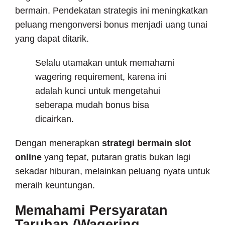
bermain. Pendekatan strategis ini meningkatkan
peluang mengonversi bonus menjadi uang tunai
yang dapat ditarik.
Selalu utamakan untuk memahami
wagering requirement, karena ini
adalah kunci untuk mengetahui
seberapa mudah bonus bisa
dicairkan.
Dengan menerapkan
strategi bermain slot
online
yang tepat, putaran gratis bukan lagi
sekadar hiburan, melainkan peluang nyata untuk
meraih keuntungan.
Memahami Persyaratan
Taruhan (Wagering