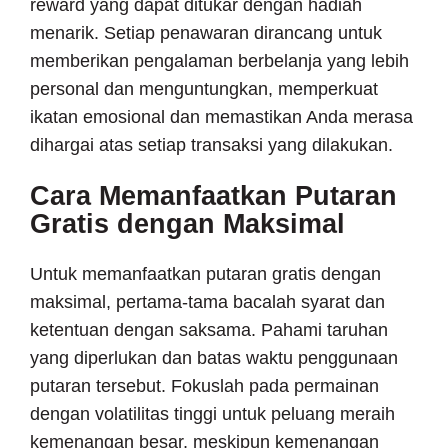
reward yang dapat ditukar dengan hadiah
menarik. Setiap penawaran dirancang untuk
memberikan pengalaman berbelanja yang lebih
personal dan menguntungkan, memperkuat
ikatan emosional dan memastikan Anda merasa
dihargai atas setiap transaksi yang dilakukan.
Cara Memanfaatkan Putaran
Gratis dengan Maksimal
Untuk memanfaatkan putaran gratis dengan
maksimal, pertama-tama bacalah syarat dan
ketentuan dengan saksama. Pahami taruhan
yang diperlukan dan batas waktu penggunaan
putaran tersebut. Fokuslah pada permainan
dengan volatilitas tinggi untuk peluang meraih
kemenangan besar, meskipun kemenangan