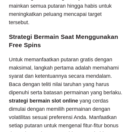
mainkan semua putaran hingga habis untuk
meningkatkan peluang mencapai target
tersebut.
Strategi Bermain Saat Menggunakan
Free Spins
Untuk memanfaatkan putaran gratis dengan
maksimal, langkah pertama adalah memahami
syarat dan ketentuannya secara mendalam.
Baca dengan teliti nilai taruhan yang harus
dipenuhi serta batasan permainan yang berlaku.
strategi bermain slot online
yang cerdas
dimulai dengan memilih permainan dengan
volatilitas sesuai preferensi Anda. Manfaatkan
setiap putaran untuk mengenal fitur-fitur bonus