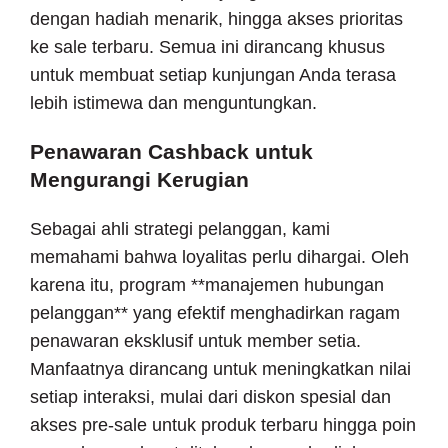
dengan hadiah menarik, hingga akses prioritas
ke sale terbaru. Semua ini dirancang khusus
untuk membuat setiap kunjungan Anda terasa
lebih istimewa dan menguntungkan.
Penawaran Cashback untuk
Mengurangi Kerugian
Sebagai ahli strategi pelanggan, kami
memahami bahwa loyalitas perlu dihargai. Oleh
karena itu, program **manajemen hubungan
pelanggan** yang efektif menghadirkan ragam
penawaran eksklusif untuk member setia.
Manfaatnya dirancang untuk meningkatkan nilai
setiap interaksi, mulai dari diskon spesial dan
akses pre-sale untuk produk terbaru hingga poin