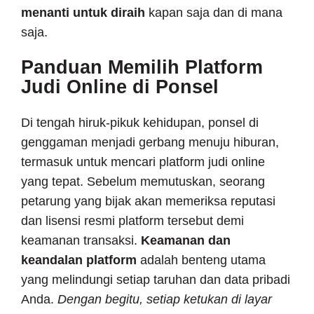
menanti untuk diraih
kapan saja dan di mana
saja.
Panduan Memilih Platform
Judi Online di Ponsel
Di tengah hiruk-pikuk kehidupan, ponsel di
genggaman menjadi gerbang menuju hiburan,
termasuk untuk mencari platform judi online
yang tepat. Sebelum memutuskan, seorang
petarung yang bijak akan memeriksa reputasi
dan lisensi resmi platform tersebut demi
keamanan transaksi.
Keamanan dan
keandalan platform
adalah benteng utama
yang melindungi setiap taruhan dan data pribadi
Anda.
Dengan begitu, setiap ketukan di layar