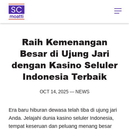
Raih Kemenangan
Besar di Ujung Jari
dengan Kasino Seluler
Indonesia Terbaik
OCT 14, 2025
—
NEWS
Era baru hiburan dewasa telah tiba di ujung jari
Anda. Jelajahi dunia kasino seluler Indonesia,
tempat keseruan dan peluang menang besar