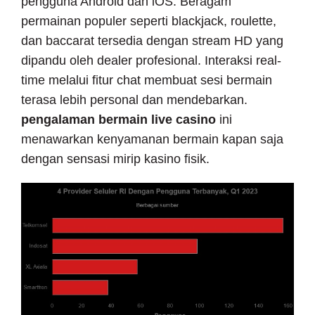
pengguna Android dan iOS. Beragam
permainan populer seperti blackjack, roulette,
dan baccarat tersedia dengan stream HD yang
dipandu oleh dealer profesional. Interaksi real-
time melalui fitur chat membuat sesi bermain
terasa lebih personal dan mendebarkan.
pengalaman bermain live casino
ini
menawarkan kenyamanan bermain kapan saja
dengan sensasi mirip kasino fisik.