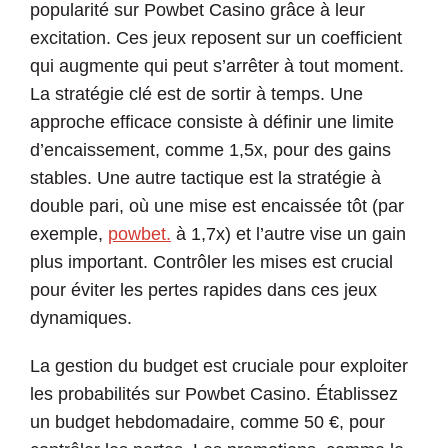
popularité sur Powbet Casino grâce à leur
excitation. Ces jeux reposent sur un coefficient
qui augmente qui peut s’arrêter à tout moment.
La stratégie clé est de sortir à temps. Une
approche efficace consiste à définir une limite
d’encaissement, comme 1,5x, pour des gains
stables. Une autre tactique est la stratégie à
double pari, où une mise est encaissée tôt (par
exemple,
powbet.
à 1,7x) et l’autre vise un gain
plus important. Contrôler les mises est crucial
pour éviter les pertes rapides dans ces jeux
dynamiques.
La gestion du budget est cruciale pour exploiter
les probabilités sur Powbet Casino. Établissez
un budget hebdomadaire, comme 50 €, pour