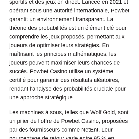
sportifs et des jeux en direct. Lancée en 2021 et
opérant sous une autorité internationale, Powbet
garantit un environnement transparent. La
théorie des probabilités est un élément clé pour
comprendre les jeux proposés, permettant aux
joueurs de optimiser leurs stratégies. En
maîtrisant les principes mathématiques, les
joueurs peuvent maximiser leurs chances de
succès. Powbet Casino utilise un système
certifié pour garantir des résultats aléatoires,
rendant l’analyse des probabilités cruciale pour
une approche stratégique.
Les machines à sous, telles que Wolf Gold, sont
un pilier de l’offre de Powbet Casino, proposées
par des fournisseurs comme NetEnt. Leur
pourcentage de retour varie entre 95 % en