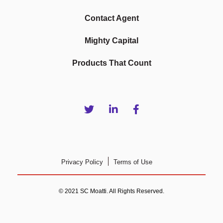
Contact Agent
Mighty Capital
Products That Count
Privacy Policy
Terms of Use
© 2021 SC Moatti. All Rights Reserved.