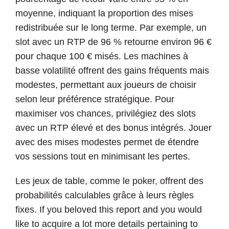
moyenne, indiquant la proportion des mises
redistribuée sur le long terme. Par exemple, un
slot avec un RTP de 96 % retourne environ 96 €
pour chaque 100 € misés. Les machines à
basse volatilité offrent des gains fréquents mais
modestes, permettant aux joueurs de choisir
selon leur préférence stratégique. Pour
maximiser vos chances, privilégiez des slots
avec un RTP élevé et des bonus intégrés. Jouer
avec des mises modestes permet de étendre
vos sessions tout en minimisant les pertes.
Les jeux de table, comme le poker, offrent des
probabilités calculables grâce à leurs règles
fixes. If you beloved this report and you would
like to acquire a lot more details pertaining to