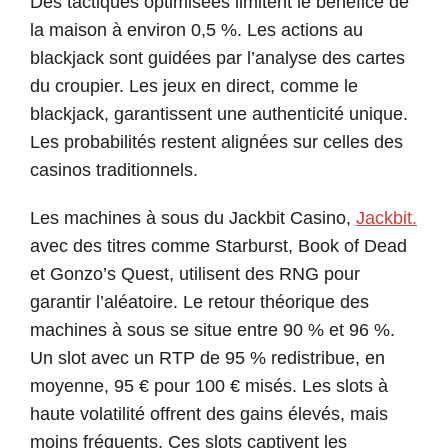
Des tactiques optimisées limitent le bénéfice de
la maison à environ 0,5 %. Les actions au
blackjack sont guidées par l’analyse des cartes
du croupier. Les jeux en direct, comme le
blackjack, garantissent une authenticité unique.
Les probabilités restent alignées sur celles des
casinos traditionnels.
Les machines à sous du Jackbit Casino,
Jackbit.
avec des titres comme Starburst, Book of Dead
et Gonzo’s Quest, utilisent des RNG pour
garantir l’aléatoire. Le retour théorique des
machines à sous se situe entre 90 % et 96 %.
Un slot avec un RTP de 95 % redistribue, en
moyenne, 95 € pour 100 € misés. Les slots à
haute volatilité offrent des gains élevés, mais
moins fréquents. Ces slots captivent les