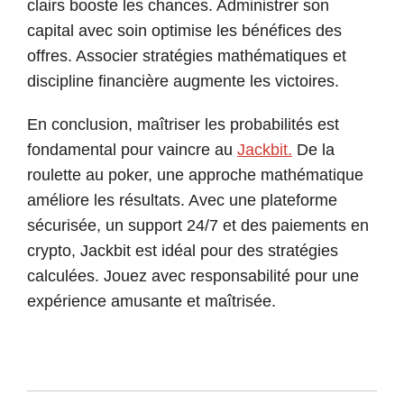
clairs booste les chances. Administrer son
capital avec soin optimise les bénéfices des
offres. Associer stratégies mathématiques et
discipline financière augmente les victoires.
En conclusion, maîtriser les probabilités est
fondamental pour vaincre au
Jackbit.
De la
roulette au poker, une approche mathématique
améliore les résultats. Avec une plateforme
sécurisée, un support 24/7 et des paiements en
crypto, Jackbit est idéal pour des stratégies
calculées. Jouez avec responsabilité pour une
expérience amusante et maîtrisée.