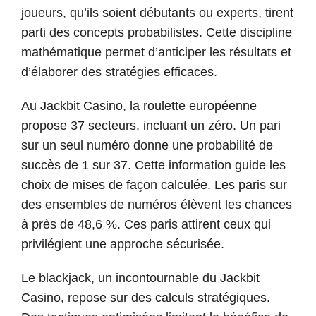
joueurs, qu’ils soient débutants ou experts, tirent
parti des concepts probabilistes. Cette discipline
mathématique permet d’anticiper les résultats et
d’élaborer des stratégies efficaces.
Au Jackbit Casino, la roulette européenne
propose 37 secteurs, incluant un zéro. Un pari
sur un seul numéro donne une probabilité de
succès de 1 sur 37. Cette information guide les
choix de mises de façon calculée. Les paris sur
des ensembles de numéros élèvent les chances
à près de 48,6 %. Ces paris attirent ceux qui
privilégient une approche sécurisée.
Le blackjack, un incontournable du Jackbit
Casino, repose sur des calculs stratégiques.