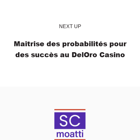
NEXT UP
Maîtrise des probabilités pour
des succès au DelOro Casino