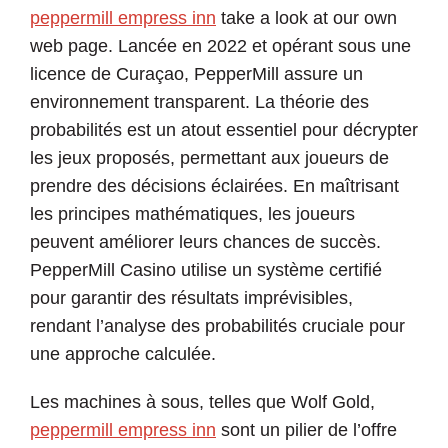
peppermill empress inn
take a look at our own
web page. Lancée en 2022 et opérant sous une
licence de Curaçao, PepperMill assure un
environnement transparent. La théorie des
probabilités est un atout essentiel pour décrypter
les jeux proposés, permettant aux joueurs de
prendre des décisions éclairées. En maîtrisant
les principes mathématiques, les joueurs
peuvent améliorer leurs chances de succès.
PepperMill Casino utilise un système certifié
pour garantir des résultats imprévisibles,
rendant l’analyse des probabilités cruciale pour
une approche calculée.
Les machines à sous, telles que Wolf Gold,
peppermill empress inn
sont un pilier de l’offre