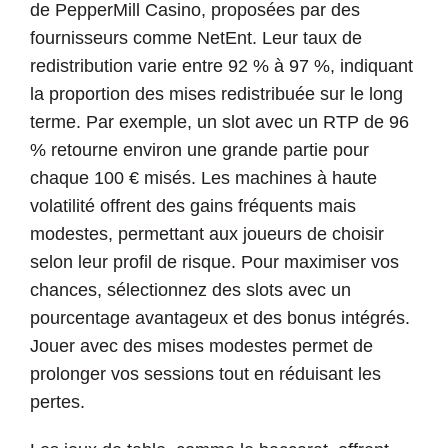
de PepperMill Casino, proposées par des
fournisseurs comme NetEnt. Leur taux de
redistribution varie entre 92 % à 97 %, indiquant
la proportion des mises redistribuée sur le long
terme. Par exemple, un slot avec un RTP de 96
% retourne environ une grande partie pour
chaque 100 € misés. Les machines à haute
volatilité offrent des gains fréquents mais
modestes, permettant aux joueurs de choisir
selon leur profil de risque. Pour maximiser vos
chances, sélectionnez des slots avec un
pourcentage avantageux et des bonus intégrés.
Jouer avec des mises modestes permet de
prolonger vos sessions tout en réduisant les
pertes.