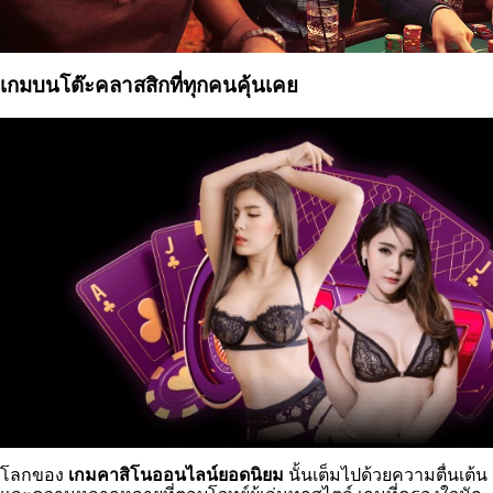
เกมบนโต๊ะคลาสสิกที่ทุกคนคุ้นเคย
โลกของ
เกมคาสิโนออนไลน์ยอดนิยม
นั้นเต็มไปด้วยความตื่นเต้น