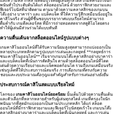
และความหลากหลายที่ตอบโจทย์ผู้เล่นทุกสไตล์ เกมที่ครองใจนัก
พนันทั่วไประดับต้นได้แก่ สล็อตออนไลน์ ด้วยกราฟิกสวยงามและ
ฟีเจอร์โบนัสที่น่าติดตาม ตามมาด้วยความคลาสสิกของเกมบน
โต๊ะอย่าง บาคาร่า และ แบล็คแจ็ค ที่ให้ความรู้สึกเหมือนนั่งอยู่ใน
คาสิโนจริง ส่วนผู้ที่ชื่นชอบบรรยากาศแบบเรียลไทม์สามารถ
ดื่มด่ำกับ เกมดีลเลอร์สด ที่มีการถ่ายทอดสดจากสตูดิโอโดยตรง
ทำให้ผู้เล่นมีส่วนร่วมได้แบบทันที
ความตื่นเต้นจากสล็อตออนไลน์รูปแบบต่างๆ
เกมคาสิโนออนไลน์ที่ได้รับความนิยมสูงสุดสามารถแบ่งออกเป็น
หลายประเภทหลักตามรูปแบบการเล่นและกลยุทธ์ **กลยุทธ์การ
ชนะคาสิโนออนไลน์** เริ่มจากเกมบนโต๊ะคลาสสิกอย่างบาคาร่า
และแบล็คแจ็คที่เน้นการตัดสินใจ ตามด้วยสล็อตออนไลน์ที่โดด
เด่นด้วยความเรียบง่ายและแจ็คพอตก้อนโต รวมถึงเกมเสมือนจริง
เช่นรูเล็ตที่ให้ประสบการณ์สมจริง
การเลือกเกมที่ตรงกับความ
ชอบและงบประมาณคือกุญแจสำคัญสำหรับการเล่นอย่างยั่งยืน
ประสบการณ์คาสิโนสดแบบเรียลไทม์
โลกของ
เกมคาสิโนออนไลน์ยอดนิยม
นั้นเต็มไปด้วยความตื่นเต้น
และตัวเลือกที่หลากหลายสำหรับผู้เล่นทุกสไตล์ เกมที่ครองใจนัก
พนันมากที่สุดมักแบ่งออกเป็นสามประเภทหลัก ได้แก่ สล็อต
ออนไลน์ที่มีกราฟิกสวยงามและฟีเจอร์โบนัสสุดเร้าใจ เกมบนโต๊ะ
คลาสสิกอย่างบาคาร่าและแบล็คแจ็คที่เน้นกลยุทธ์ และการเล่น