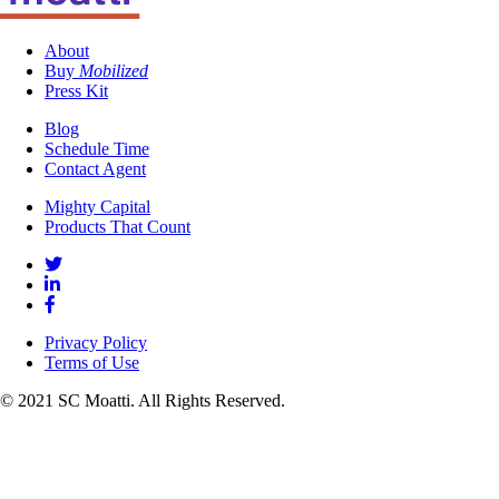
About
Buy
Mobilized
Press Kit
Blog
Schedule Time
Contact Agent
Mighty Capital
Products That Count
Privacy Policy
Terms of Use
© 2021 SC Moatti. All Rights Reserved.