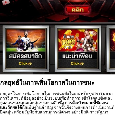
กลยุทธ์ในการเพิ่มโอกาสในการชนะ
กลยุทธ์ในการเพิ่มโอกาสในการชนะทั้งในเกมหรือธุรกิจ เริ่มจาก
การวิเคราะห์ข้อมูลอย่างเป็นระบบเพื่อทำความเข้าใจจุดแข็งและ
จุดอ่อนของคุณและคู่แข่งอย่างลึกซึ้ง การตั้ง
เป้าหมายที่ชัดเจน
และวัดผลได้
เป็นพื้นฐานสำคัญ จากนั้นจึงวางแผนการดำเนินงานที่
ยืดหยุ่น พร้อมรับมือกับสถานการณ์ต่างๆ อย่างมีสติ การพัฒนา