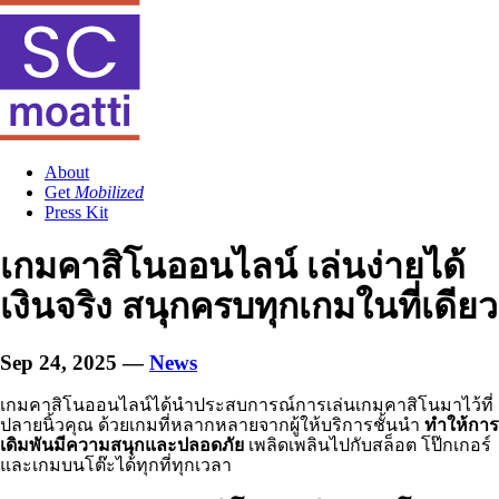
About
Get
Mobilized
Press Kit
เกมคาสิโนออนไลน์ เล่นง่ายได้
เงินจริง สนุกครบทุกเกมในที่เดียว
Sep 24, 2025
—
News
เกมคาสิโนออนไลน์ได้นำประสบการณ์การเล่นเกมคาสิโนมาไว้ที่
ปลายนิ้วคุณ ด้วยเกมที่หลากหลายจากผู้ให้บริการชั้นนำ
ทำให้การ
เดิมพันมีความสนุกและปลอดภัย
เพลิดเพลินไปกับสล็อต โป๊กเกอร์
และเกมบนโต๊ะได้ทุกที่ทุกเวลา