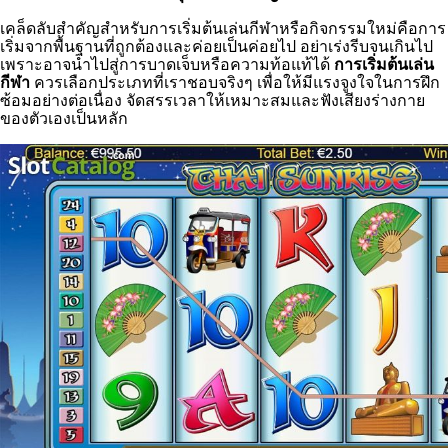
เคล็ดลับสำคัญสำหรับการเริ่มต้นเล่นกีฬาหรือกิจกรรมใหม่คือการ
เริ่มจากพื้นฐานที่ถูกต้องและค่อยเป็นค่อยไป อย่าเร่งรีบจนเกินไป
เพราะอาจนำไปสู่การบาดเจ็บหรือความท้อแท้ได้
การเริ่มต้นเล่น
กีฬา
ควรเลือกประเภทที่เราชอบจริงๆ เพื่อให้มีแรงจูงใจในการฝึก
ซ้อมอย่างต่อเนื่อง จัดสรรเวลาให้เหมาะสมและฟังเสียงร่างกาย
ของตัวเองเป็นหลัก