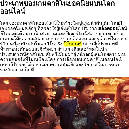
ประเภทของเกมคาสิโนยอดนิยมบนโลก
ออนไลน์
โลกของเกมคาสิโนออนไลน์นั้นกว้างใหญ่และน่าตื่นเต้น โดยมี
เกมยอดนิยมหลักๆ ที่ครองใจผู้เล่นทั่วโลก เริ่มจาก
สล็อตออนไลน์
ที่โดดเด่นด้วยกราฟิกสวยงามและฟีเจอร์โบนัสมากมาย ตามด้วย
เกมบนโต๊ะคลาสสิกอย่างบาคาร่า แบล็คแจ็ค และรูเล็ต ที่ให้ความ
รู้สึกเหมือนนั่งเล่นในคาสิโนจริง
โป๊กเกอร์
ก็เป็นอีกประเภทที่
ท้าทายทั้งทักษะและจิตวิทยา ส่วนเกมดีลเลอร์สดนั้นนำ
ประสบการณ์คาสิโนระดับพรีเมียมมาสู่หน้าจอผู้เล่นโดยตรง มอบ
ความสมจริงที่ไม่เหมือนใคร การเลือกเล่นเกมคาสิโนออนไลน์
เหล่านี้รับรองได้ว่าจะมอบความบันเทิงและโอกาสในการชนะ
รางวัลอย่างเต็มที่