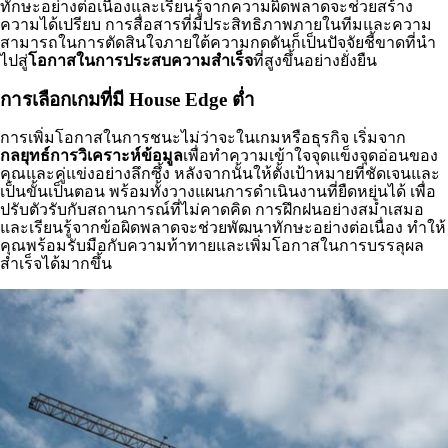
ทักษะอย่างต่อเนื่องและเรียนรู้จากความผิดพลาดจะช่วยสร้าง
ความได้เปรียบ การสื่อสารที่มีประสิทธิภาพภายในทีมและความ
สามารถในการตัดสินใจภายใต้ความกดดันก็เป็นปัจจัยชี้ขาดที่นำ
ไปสู่
โอกาสในการประสบความสำเร็จ
ที่สูงขึ้นอย่างยั่งยืน
การเลือกเกมที่มี House Edge ต่ำ
การเพิ่มโอกาสในการชนะไม่ว่าจะในเกมหรือธุรกิจ เริ่มจาก
กลยุทธ์การวิเคราะห์ข้อมูล
เพื่อทำความเข้าใจจุดแข็งจุดอ่อนของ
คุณและคู่แข่งอย่างลึกซึ้ง หลังจากนั้นให้ตั้งเป้าหมายที่ชัดเจนและ
เป็นขั้นเป็นตอน พร้อมทั้งวางแผนการดำเนินงานที่ยืดหยุ่นได้ เพื่อ
ปรับตัวรับกับสถานการณ์ที่ไม่คาดคิด การฝึกฝนอย่างสม่ำเสมอ
และเรียนรู้จากข้อผิดพลาดจะช่วยพัฒนาทักษะอย่างต่อเนื่อง ทำให้
คุณพร้อมรับมือกับความท้าทายและเพิ่มโอกาสในการบรรลุผล
สำเร็จได้มากขึ้น