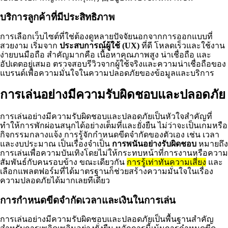
บริการลูกค้าที่มีประสิทธิภาพ
การเลือกเว็บไซต์ที่ใช่ต้องดูหลายปัจจัยนอกจากการออกแบบที่
สวยงาม เริ่มจาก
ประสบการณ์ผู้ใช้ (UX)
ที่ดี โหลดเร็วและใช้งาน
ง่ายบนมือถือ สำคัญมากคือ เนื้อหาคุณภาพสูง น่าเชื่อถือ และ
อัปเดตอยู่เสมอ ตรวจสอบรีวิวจากผู้ใช้จริงและความน่าเชื่อถือของ
แบรนด์เพื่อความมั่นใจในความปลอดภัยของข้อมูลและบริการ
การเล่นอย่างมีความรับผิดชอบและปลอดภัย
การเล่นอย่างมีความรับผิดชอบและปลอดภัยเป็นหัวใจสำคัญที่
ทำให้การพักผ่อนสนุกได้อย่างเต็มที่และยั่งยืน ไม่ว่าจะเป็นเกมหรือ
กิจกรรมกลางแจ้ง การรู้จักกำหนดขีดจำกัดของตัวเอง เช่น เวลา
และงบประมาณ เป็นเรื่องจำเป็น
การพนันอย่างรับผิดชอบ
หมายถึง
การเล่นเพื่อความบันเทิงโดยไม่ให้กระทบหน้าที่การงานหรือความ
สัมพันธ์กับคนรอบข้าง ขณะเดียวกัน
การรู้เท่าทันความเสี่ยง
และ
เลือกแพลตฟอร์มที่ได้มาตรฐานก็ช่วยสร้างความมั่นใจในเรื่อง
ความปลอดภัยได้มากเลยทีเดียว
การกำหนดขีดจำกัดเวลาและเงินในการเล่น
การเล่นอย่างมีความรับผิดชอบและปลอดภัยเป็นพื้นฐานสำคัญ