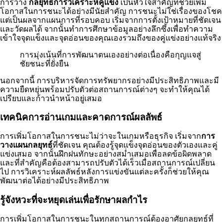
การวาง
กลยุทธ์การวิเคราะห์คู่แข่ง
เป็นหัวใจสำคัญที่ช่วยเพิ่ม
โอกาสในการชนะได้อย่างมีนัยสำคัญ การชนะไม่ใช่เรื่องของโชค
แต่เป็นผลจากแผนการที่รอบคอบ เริ่มจากการตั้งเป้าหมายที่ชัดเจน
และวัดผลได้ จากนั้นทำการศึกษาข้อมูลอย่างลึกซึ้งเพื่อทำความ
เข้าใจจุดแข็งและจุดอ่อนของคุณเองรวมถึงของคู่แข่งอย่างแท้จริง
การมุ่งเน้นที่การพัฒนาตนเองอย่างต่อเนื่องคือกุญแจสู่
ชัยชนะที่ยั่งยืน
นอกจากนี้ การบริหารจัดการทรัพยากรอย่างมีประสิทธิภาพและมี
ความยืดหยุ่นพร้อมปรับตัวต่อสถานการณ์ต่างๆ จะทำให้คุณได้
เปรียบและก้าวนำหน้าอยู่เสมอ
เทคนิคการอ่านเกมและคาดการณ์ผลลัพธ์
การเพิ่มโอกาสในการชนะไม่ว่าจะในเกมหรือธุรกิจ เริ่มจาก
การ
วางแผนกลยุทธ์
ที่ชัดเจน คุณต้องรู้จุดแข็งจุดอ่อนของตัวเองและคู่
แข่งเสมอ จากนั้นฝึกฝนทักษะอย่างสม่ำเสมอเพื่อลดข้อผิดพลาด
และที่สำคัญคือต้องสามารถปรับตัวได้เร็วเมื่อสถานการณ์เปลี่ยน
ไป การวิเคราะห์ผลลัพธ์หลังการแข่งขันแต่ละครั้งก็ช่วยให้คุณ
พัฒนาต่อได้อย่างมีประสิทธิภาพ
รู้จังหวะที่จะหยุดเล่นเพื่อรักษาผลกำไร
การเพิ่มโอกาสในการชนะในทุกสถานการณ์ต้องอาศัยกลยุทธ์ที่