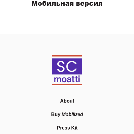
Мобильная версия
About
Buy
Mobilized
Press Kit