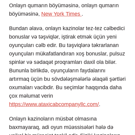
Onlayn qumarın böyüməsinə, onlayn qumarın
böyüməsinə,
New York Times
.
Bundan əlavə, onlayn kazinolar tez-tez cəlbedici
bonuslar və təşviqlər, iştirak etmək üçün yeni
oyunçuları cəlb edir. Bu təşviqlərə təkrarlanan
oyunçuları mükafatlandıran xoş bonuslar, pulsuz
spinlər və sədaqət proqramları daxil ola bilər.
Bununla birlikdə, oyunçuların faydalarını
artırmaq üçün bu sövdələşmələrlə əlaqəli şərtləri
oxumaları vacibdir. Bu seçimlər haqqında daha
çox məlumat verin
https://www.ataxicabcompanyllc.com/
.
Onlayn kazinoların müsbət olmasına
baxmayaraq, adi oyun müəssisələri hələ də