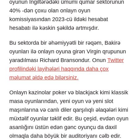
oyunun İngiltərədəki ümumi qumar sektorunun
40% -dən çoxu olan onlayn oyun
komissiyasından 2023-cü ildəki hesabat
hesabatı ilə kəskin şəkildə artmışdır.
Bu sektorda bir əhəmiyyətli bir rəqəm, Bakirə
oyunları ilə onlayn oyuna girən Virgin qrupunun
yaradılması Richard Bransondur. Onun
Twitter
profilindəki layihələri haqqında daha çox
məlumat əldə edə bilərsiniz.
Onlayn kazinolar poker və blackjack kimi klassik
masa oyunlarından, yeni oyun və yeni slot
maşınlarına və canlı diler qarşılıqlı əlaqələri kimi
müxtəlif oyunlar təklif edir. Bu çeşid, evdən oyun
asanlığını üstün edən gənc oyunçu da daxil
olmaqla daha böyük bir auditoriyanı cəlb edir.