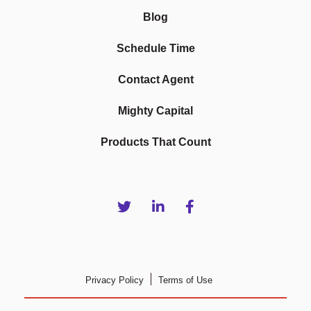
Blog
Schedule Time
Contact Agent
Mighty Capital
Products That Count
Privacy Policy
Terms of Use