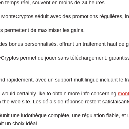
en temps réel, souvent en moins de 24 heures.
 MonteCryptos séduit avec des promotions régulières, in
 permettent de maximiser les gains.
es bonus personnalisés, offrant un traitement haut de
eCryptos permet de jouer sans téléchargement, garantis
d rapidement, avec un support multilingue incluant le fr
u would certainly like to obtain more info concerning
mont
the web site. Les délais de réponse restent satisfaisant
nit une ludothèque complète, une régulation fiable, et
it un choix idéal.