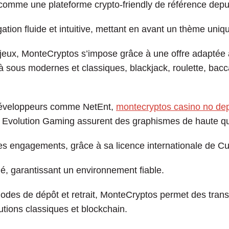
omme une plateforme crypto-friendly de référence depu
ation fluide et intuitive, mettant en avant un thème unique
jeux, MonteCryptos s’impose grâce à une offre adaptée à
sous modernes et classiques, blackjack, roulette, bacca
 développeurs comme NetEnt,
montecryptos casino no de
t Evolution Gaming assurent des graphismes de haute qu
ses engagements, grâce à sa licence internationale de C
, garantissant un environnement fiable.
des de dépôt et retrait, MonteCryptos permet des transac
lutions classiques et blockchain.