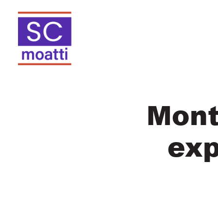
Mont
exp