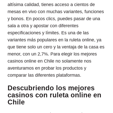
altísima calidad, tienes acceso a cientos de
mesas en vivo con muchas variantes, funciones
y bonos. En pocos clics, puedes pasar de una
sala a otra y apostar con diferentes
especificaciones y límites. Es una de las
variantes más populares en la ruleta online, ya
que tiene solo un cero y la ventaja de la casa es
menor, con un 2,7%. Para elegir los mejores
casinos online en Chile no solamente nos
aventuramos en probar los productos y
comparar las diferentes plataformas.
Descubriendo los mejores
casinos con ruleta online en
Chile