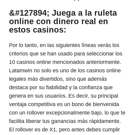
&#127894;️ Juega a la ruleta
online con dinero real en
estos casinos:
Por lo tanto, en las siguientes líneas verás los
criterios que se han usado para seleccionar los
10 casinos online mencionados anteriormente.
Latamwin no solo es uno de los casinos online
legales más divertidos, sino que además
destaca por su fiabilidad y la confianza que
genera en sus usuarios. Es decir, su principal
ventaja competitiva es un bono de bienvenida
con un rollover excepcionalmente bajo, lo que te
facilita liberar tus ganancias más rápidamente.
El rollover es de X1, pero antes debes cumplir