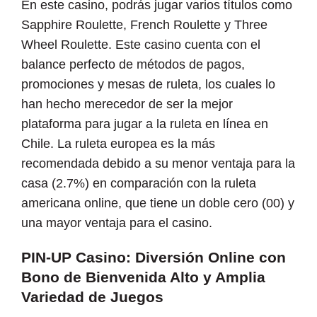
En este casino, podrás jugar varios títulos como
Sapphire Roulette, French Roulette y Three
Wheel Roulette. Este casino cuenta con el
balance perfecto de métodos de pagos,
promociones y mesas de ruleta, los cuales lo
han hecho merecedor de ser la mejor
plataforma para jugar a la ruleta en línea en
Chile. La ruleta europea es la más
recomendada debido a su menor ventaja para la
casa (2.7%) en comparación con la ruleta
americana online, que tiene un doble cero (00) y
una mayor ventaja para el casino.
PIN-UP Casino: Diversión Online con
Bono de Bienvenida Alto y Amplia
Variedad de Juegos