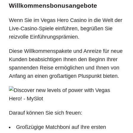
Willkommensbonusangebote
Wenn Sie im Vegas Hero Casino in die Welt der
Live-Casino-Spiele einführen, begrüßen Sie
reizvolle Einführungsprämien.
Diese Willkommenspakete und Anreize für neue
Kunden beabsichtigen Ihnen den Beginn Ihrer
spannenden Reise ermöglichen und Ihnen von
Anfang an einen großartigen Pluspunkt bieten.
Darauf können Sie sich freuen:
Großzügige Matchboni auf Ihre ersten