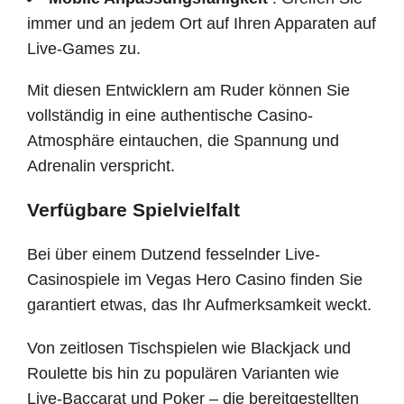
immer und an jedem Ort auf Ihren Apparaten auf
Live-Games zu.
Mit diesen Entwicklern am Ruder können Sie
vollständig in eine authentische Casino-
Atmosphäre eintauchen, die Spannung und
Adrenalin verspricht.
Verfügbare Spielvielfalt
Bei über einem Dutzend fesselnder Live-
Casinospiele im Vegas Hero Casino finden Sie
garantiert etwas, das Ihr Aufmerksamkeit weckt.
Von zeitlosen Tischspielen wie Blackjack und
Roulette bis hin zu populären Varianten wie
Live-Baccarat und Poker – die bereitgestellten