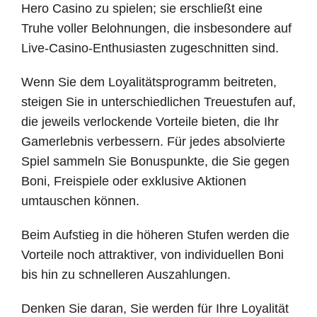
Hero Casino zu spielen; sie erschließt eine
Truhe voller Belohnungen, die insbesondere auf
Live-Casino-Enthusiasten zugeschnitten sind.
Wenn Sie dem Loyalitätsprogramm beitreten,
steigen Sie in unterschiedlichen Treuestufen auf,
die jeweils verlockende Vorteile bieten, die Ihr
Gamerlebnis verbessern. Für jedes absolvierte
Spiel sammeln Sie Bonuspunkte, die Sie gegen
Boni, Freispiele oder exklusive Aktionen
umtauschen können.
Beim Aufstieg in die höheren Stufen werden die
Vorteile noch attraktiver, von individuellen Boni
bis hin zu schnelleren Auszahlungen.
Denken Sie daran, Sie werden für Ihre Loyalität