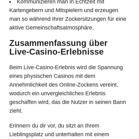
Kommunizieren man in Echtzeit mit
Kartengebern und Mitspielern und erzeugen
man so während Ihrer Zockersitzungen für eine
aktive Gemeinschaftsatmosphäre.
Zusammenfassung über
Live-Casino-Erlebnisse
Beim Live-Casino-Erlebnis wird die Spannung
eines physischen Casinos mit dem
Annehmlichkeit des Online-Zockens vereint,
wodurch ein unvergleichliches Erlebnis
geschaffen wird, das die Nutzer in seinen Bann
zieht.
Erinnern du dir vor, du sitzt an Ihrem
Lieblingsplatz und unterhalten mit einem