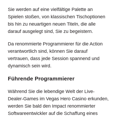
Sie werden auf eine vielfältige Palette an
Spielen stoßen, von klassischen Tischoptionen
bis hin zu neuartigen neuen Titeln, die alle
darauf ausgelegt sind, Sie zu begeistern.
Da renommierte Programmierer für die Action
verantwortlich sind, können Sie darauf
vertrauen, dass jede Session spannend und
dynamisch sein wird.
Führende Programmierer
Während Sie die lebendige Welt der Live-
Dealer-Games im Vegas Hero Casino erkunden,
werden Sie bald den Impact renommierter
Softwareentwickler auf die Schaffung eines