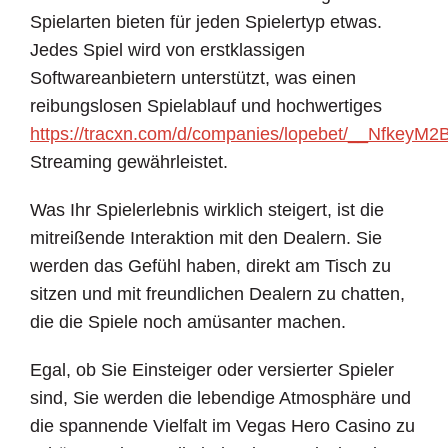
Spielarten bieten für jeden Spielertyp etwas.
Jedes Spiel wird von erstklassigen
Softwareanbietern unterstützt, was einen
reibungslosen Spielablauf und hochwertiges
https://tracxn.com/d/companies/lopebet/__Nfk
Streaming gewährleistet.
Was Ihr Spielerlebnis wirklich steigert, ist die
mitreißende Interaktion mit den Dealern. Sie
werden das Gefühl haben, direkt am Tisch zu
sitzen und mit freundlichen Dealern zu chatten,
die die Spiele noch amüsanter machen.
Egal, ob Sie Einsteiger oder versierter Spieler
sind, Sie werden die lebendige Atmosphäre und
die spannende Vielfalt im Vegas Hero Casino zu