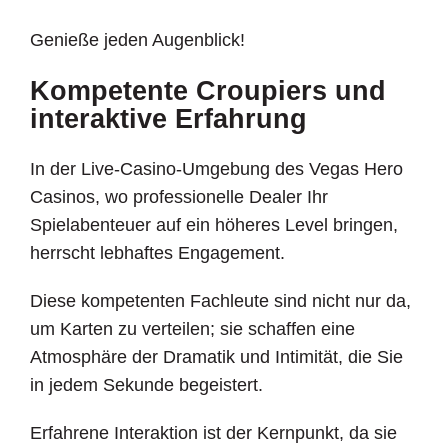
Genieße jeden Augenblick!
Kompetente Croupiers und
interaktive Erfahrung
In der Live-Casino-Umgebung des Vegas Hero
Casinos, wo professionelle Dealer Ihr
Spielabenteuer auf ein höheres Level bringen,
herrscht lebhaftes Engagement.
Diese kompetenten Fachleute sind nicht nur da,
um Karten zu verteilen; sie schaffen eine
Atmosphäre der Dramatik und Intimität, die Sie
in jedem Sekunde begeistert.
Erfahrene Interaktion ist der Kernpunkt, da sie