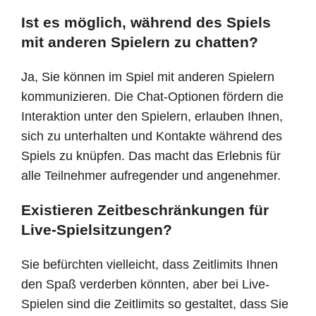
Ist es möglich, während des Spiels
mit anderen Spielern zu chatten?
Ja, Sie können im Spiel mit anderen Spielern
kommunizieren. Die Chat-Optionen fördern die
Interaktion unter den Spielern, erlauben Ihnen,
sich zu unterhalten und Kontakte während des
Spiels zu knüpfen. Das macht das Erlebnis für
alle Teilnehmer aufregender und angenehmer.
Existieren Zeitbeschränkungen für
Live-Spielsitzungen?
Sie befürchten vielleicht, dass Zeitlimits Ihnen
den Spaß verderben könnten, aber bei Live-
Spielen sind die Zeitlimits so gestaltet, dass Sie