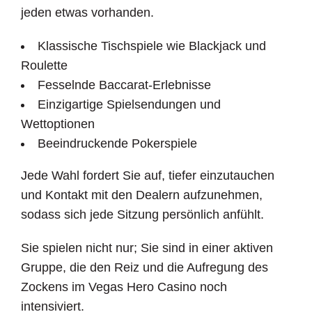
jeden etwas vorhanden.
Klassische Tischspiele wie Blackjack und
Roulette
Fesselnde Baccarat-Erlebnisse
Einzigartige Spielsendungen und
Wettoptionen
Beeindruckende Pokerspiele
Jede Wahl fordert Sie auf, tiefer einzutauchen
und Kontakt mit den Dealern aufzunehmen,
sodass sich jede Sitzung persönlich anfühlt.
Sie spielen nicht nur; Sie sind in einer aktiven
Gruppe, die den Reiz und die Aufregung des
Zockens im Vegas Hero Casino noch
intensiviert.