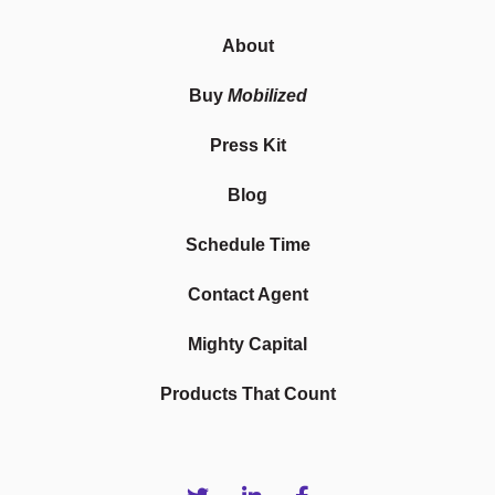
About
Buy
Mobilized
Press Kit
Blog
Schedule Time
Contact Agent
Mighty Capital
Products That Count