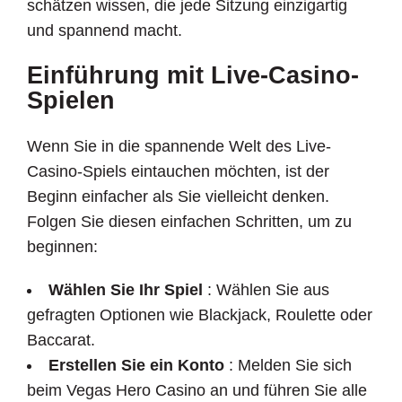
schätzen wissen, die jede Sitzung einzigartig
und spannend macht.
Einführung mit Live-Casino-
Spielen
Wenn Sie in die spannende Welt des Live-
Casino-Spiels eintauchen möchten, ist der
Beginn einfacher als Sie vielleicht denken.
Folgen Sie diesen einfachen Schritten, um zu
beginnen:
Wählen Sie Ihr Spiel
: Wählen Sie aus
gefragten Optionen wie Blackjack, Roulette oder
Baccarat.
Erstellen Sie ein Konto
: Melden Sie sich
beim Vegas Hero Casino an und führen Sie alle