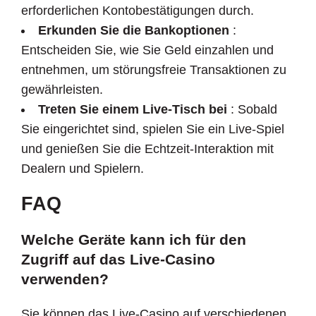
erforderlichen Kontobestätigungen durch.
Erkunden Sie die Bankoptionen
:
Entscheiden Sie, wie Sie Geld einzahlen und
entnehmen, um störungsfreie Transaktionen zu
gewährleisten.
Treten Sie einem Live-Tisch bei
: Sobald
Sie eingerichtet sind, spielen Sie ein Live-Spiel
und genießen Sie die Echtzeit-Interaktion mit
Dealern und Spielern.
FAQ
Welche Geräte kann ich für den
Zugriff auf das Live-Casino
verwenden?
Sie können das Live-Casino auf verschiedenen