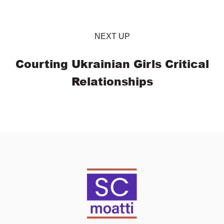
NEXT UP
Courting Ukrainian Girls Critical
Relationships