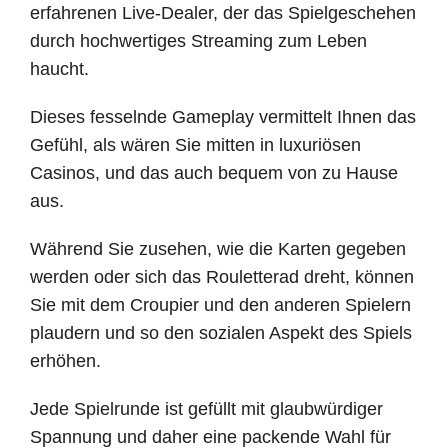
erfahrenen Live-Dealer, der das Spielgeschehen
durch hochwertiges Streaming zum Leben
haucht.
Dieses fesselnde Gameplay vermittelt Ihnen das
Gefühl, als wären Sie mitten in luxuriösen
Casinos, und das auch bequem von zu Hause
aus.
Während Sie zusehen, wie die Karten gegeben
werden oder sich das Rouletterad dreht, können
Sie mit dem Croupier und den anderen Spielern
plaudern und so den sozialen Aspekt des Spiels
erhöhen.
Jede Spielrunde ist gefüllt mit glaubwürdiger
Spannung und daher eine packende Wahl für