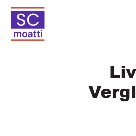
Li
Vergl