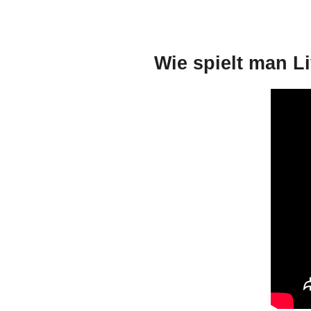
Wie spielt man L