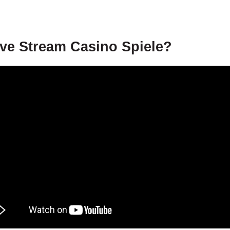
ive Stream Casino Spiele?