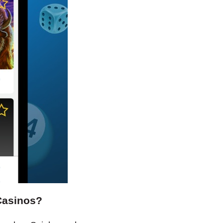
Casinos?