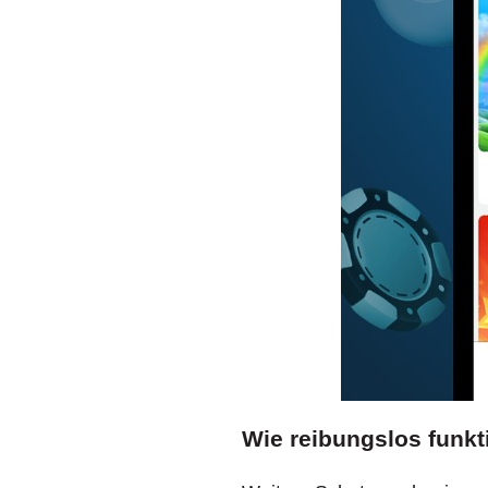
Wie reibungslos funkt