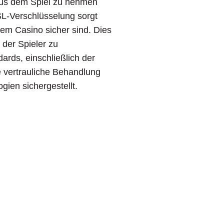
aus dem Spiel zu nehmen
L-Verschlüsselung sorgt
em Casino sicher sind. Dies
 der Spieler zu
ards, einschließlich der
e vertrauliche Behandlung
ien sichergestellt.