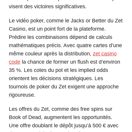
visent des victoires significatives.
Le vidéo poker, comme le Jacks or Better du Zet
Casino, est un point fort de la plateforme.
Prédire les combinaisons dépend de calculs
mathématiques précis. Avec quatre cartes d’une
même couleur après la distribution,
zet casino
code
la chance de former un flush est d’environ
35 %. Les cotes du pot et les implied odds
orientent les décisions stratégiques. Les
tournois de poker du Zet exigent une approche
rigoureuse.
Les offres du Zet, comme des free spins sur
Book of Dead, augmentent les opportunités.
Une offre doublant le dépôt jusqu’à 500 € avec