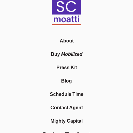
About
Buy
Mobilized
Press Kit
Blog
Schedule Time
Contact Agent
Mighty Capital