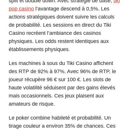
split et double down. Avec stratégie de base,
tiki
pop casino
l’avantage descend à 0,5%. Les
actions stratégiques doivent suivre les calculs
de probabilité. Les sessions en direct du Tiki
Casino recréent l’ambiance des casinos
physiques. Les odds restent identiques aux
établissements physiques.
Les machines à sous du Tiki Casino affichent
des RTP de 92% à 97%. Avec 96% de RTP, le
joueur récupère 96 € sur 100 €. Les slots de
haute volatilité séduisent par des gains élevés
mais occasionnels. Ces jeux plaisent aux
amateurs de risque.
Le poker combine habileté et probabilité. Un
tirage couleur a environ 35% de chances. Ces