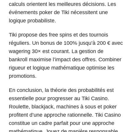
calculs orientent les meilleures décisions. Les
événements poker de Tiki nécessitent une
logique probabiliste.
Tiki propose des free spins et des tournois
réguliers. Un bonus de 100% jusqu’à 200 € avec
wagering 30× est courant. La gestion de
bankroll maximise l’impact des offres. Combiner
rigueur et logique mathématique optimise les
promotions.
En conclusion, la théorie des probabilités est
essentielle pour progresser au Tiki Casino.
Roulette, blackjack, machines à sous et poker
profitent d’une approche rationnelle. Tiki Casino
constitue un cadre parfait pour une approche
mathématique. Jouez de manière responsable