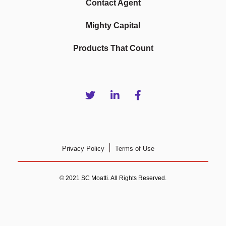
Contact Agent
Mighty Capital
Products That Count
Privacy Policy
Terms of Use
© 2021 SC Moatti. All Rights Reserved.