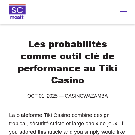
Les probabilités
comme outil clé de
performance au Tiki
Casino
OCT 01, 2025
—
CASINOWAZAMBA
La plateforme Tiki Casino combine design
tropical, sécurité stricte et large choix de jeux. If
you adored this article and you simply would like