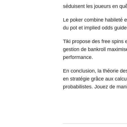
séduisent les joueurs en quê
Le poker combine habileté et
du pot et implied odds guid
Tiki propose des free spins 
gestion de bankroll maximise 
performance.
En conclusion, la théorie de
en stratégie grâce aux calcul
probabilistes. Jouez de mani