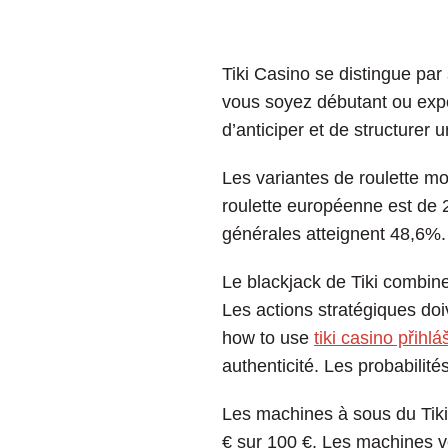
Tiki Casino se distingue par
vous soyez débutant ou expe
d’anticiper et de structurer u
Les variantes de roulette m
roulette européenne est de 2
générales atteignent 48,6%.
Le blackjack de Tiki combine
Les actions stratégiques doi
how to use
tiki casino přihlá
authenticité. Les probabilité
Les machines à sous du Tik
€ sur 100 €. Les machines v