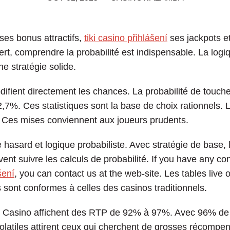
 ses bonus attractifs,
tiki casino přihlášení
ses jackpots et
rt, comprendre la probabilité est indispensable. La lo
ne stratégie solide.
odifient directement les chances. La probabilité de touc
,7%. Ces statistiques sont la base de choix rationnels. L
 Ces mises conviennent aux joueurs prudents.
 hasard et logique probabiliste. Avec stratégie de base
vent suivre les calculs de probabilité. If you have any c
šení
, you can contact us at the web-site. Les tables live 
s sont conformes à celles des casinos traditionnels.
i Casino affichent des RTP de 92% à 97%. Avec 96% de 
olatiles attirent ceux qui cherchent de grosses récomp