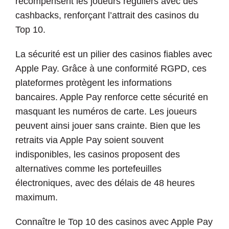
récompensent les joueurs réguliers avec des
cashbacks, renforçant l’attrait des casinos du
Top 10.
La sécurité est un pilier des casinos fiables avec
Apple Pay. Grâce à une conformité RGPD, ces
plateformes protègent les informations
bancaires. Apple Pay renforce cette sécurité en
masquant les numéros de carte. Les joueurs
peuvent ainsi jouer sans crainte. Bien que les
retraits via Apple Pay soient souvent
indisponibles, les casinos proposent des
alternatives comme les portefeuilles
électroniques, avec des délais de 48 heures
maximum.
Connaître le Top 10 des casinos avec Apple Pay