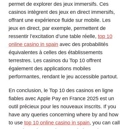
permet de explorer des jeux immersifs. Ces
casinos intègrent des jeux en direct immersifs,
offrant une expérience fluide sur mobile. Les
jeux en direct, par exemple, permettent de
ressentir l’excitation d’une table réelle,
top 10
online casino in spain
avec des probabilités
équivalentes à celles des établissements
terrestres. Les casinos du Top 10 offrent
également des applications mobiles
performantes, rendant le jeu accessible partout.
En conclusion, le Top 10 des casinos en ligne
fiables avec Apple Pay en France 2025 est un
outil précieux pour les nouveaux inscrits. If you
have any queries concerning where by and how
to use
top 10 online casino in spain
, you can call