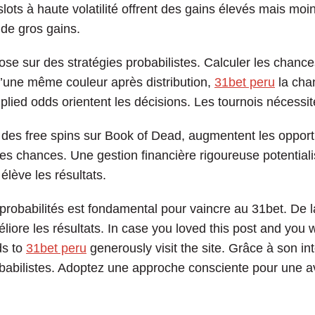
lots à haute volatilité offrent des gains élevés mais moi
 de gros gains.
se sur des stratégies probabilistes. Calculer les chanc
d’une même couleur après distribution,
31bet peru
la chan
lied odds orientent les décisions. Les tournois nécessite
des free spins sur Book of Dead, augmentent les opportu
les chances. Une gestion financière rigoureuse potential
élève les résultats.
 probabilités est fondamental pour vaincre au 31bet. De l
ore les résultats. In case you loved this post and you 
ds to
31bet peru
generously visit the site. Grâce à son int
obabilistes. Adoptez une approche consciente pour une a