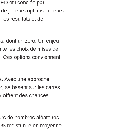
D et licenciée par
de joueurs optimisent leurs
les résultats et de
s, dont un zéro. Un enjeu
ente les choix de mises de
%. Ces options conviennent
es. Avec une approche
, se basent sur les cartes
ux offrent des chances
urs de nombres aléatoires.
5 % redistribue en moyenne