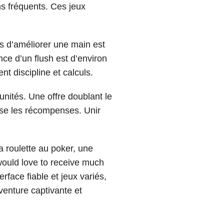
ns fréquents. Ces jeux
es d’améliorer une main est
ce d’un flush est d’environ
nt discipline et calculs.
nités. Une offre doublant le
ise les récompenses. Unir
a roulette au poker, une
would love to receive much
erface fiable et jeux variés,
venture captivante et