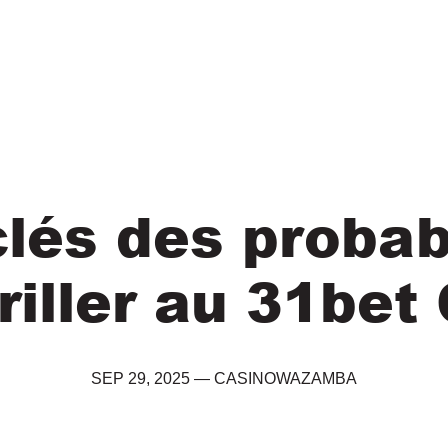
lés des probab
riller au 31bet
SEP 29, 2025
—
CASINOWAZAMBA