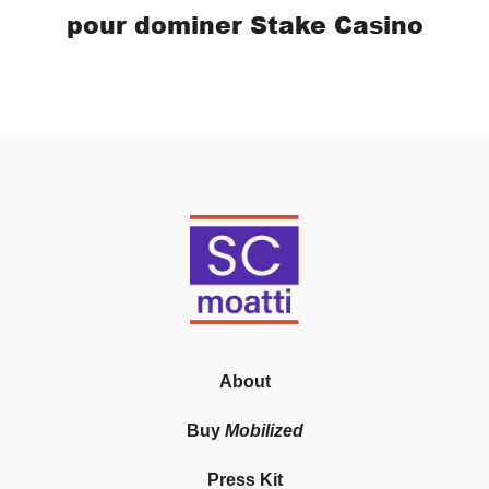
pour dominer Stake Casino
About
Buy
Mobilized
Press Kit