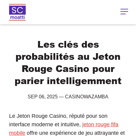
Les clés des
probabilités au Jeton
Rouge Casino pour
parier intelligemment
SEP 06, 2025
—
CASINOWAZAMBA
Le Jeton Rouge Casino, réputé pour son
interface moderne et intuitive,
jeton rouge fifa
mobile
offre une expérience de jeu attrayante et