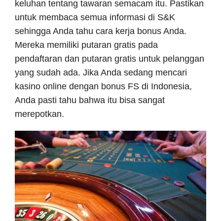
keluhan tentang tawaran semacam itu. Pastikan
untuk membaca semua informasi di S&K
sehingga Anda tahu cara kerja bonus Anda.
Mereka memiliki putaran gratis pada
pendaftaran dan putaran gratis untuk pelanggan
yang sudah ada. Jika Anda sedang mencari
kasino online dengan bonus FS di Indonesia,
Anda pasti tahu bahwa itu bisa sangat
merepotkan.