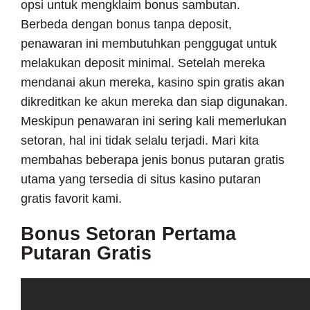
opsi untuk mengklaim bonus sambutan.
Berbeda dengan bonus tanpa deposit,
penawaran ini membutuhkan penggugat untuk
melakukan deposit minimal. Setelah mereka
mendanai akun mereka, kasino spin gratis akan
dikreditkan ke akun mereka dan siap digunakan.
Meskipun penawaran ini sering kali memerlukan
setoran, hal ini tidak selalu terjadi. Mari kita
membahas beberapa jenis bonus putaran gratis
utama yang tersedia di situs kasino putaran
gratis favorit kami.
Bonus Setoran Pertama
Putaran Gratis