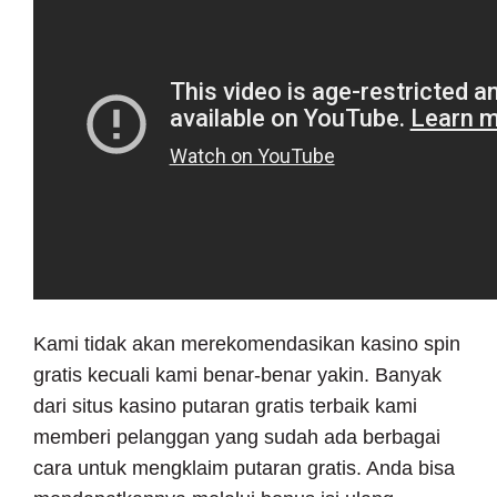
Kami tidak akan merekomendasikan kasino spin
gratis kecuali kami benar-benar yakin. Banyak
dari situs kasino putaran gratis terbaik kami
memberi pelanggan yang sudah ada berbagai
cara untuk mengklaim putaran gratis. Anda bisa