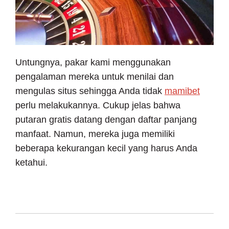
Untungnya, pakar kami menggunakan
pengalaman mereka untuk menilai dan
mengulas situs sehingga Anda tidak
mamibet
perlu melakukannya. Cukup jelas bahwa
putaran gratis datang dengan daftar panjang
manfaat. Namun, mereka juga memiliki
beberapa kekurangan kecil yang harus Anda
ketahui.