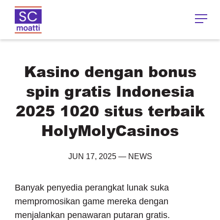
Kasino dengan bonus
spin gratis Indonesia
2025 1020 situs terbaik
HolyMolyCasinos
JUN 17, 2025
—
NEWS
Banyak penyedia perangkat lunak suka
mempromosikan game mereka dengan
menjalankan penawaran putaran gratis.