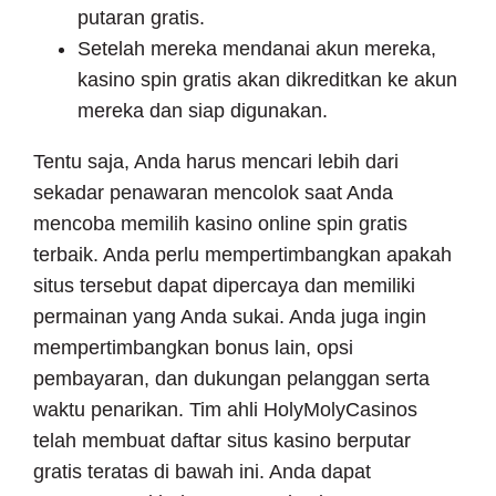
putaran gratis.
Setelah mereka mendanai akun mereka,
kasino spin gratis akan dikreditkan ke akun
mereka dan siap digunakan.
Tentu saja, Anda harus mencari lebih dari
sekadar penawaran mencolok saat Anda
mencoba memilih kasino online spin gratis
terbaik. Anda perlu mempertimbangkan apakah
situs tersebut dapat dipercaya dan memiliki
permainan yang Anda sukai. Anda juga ingin
mempertimbangkan bonus lain, opsi
pembayaran, dan dukungan pelanggan serta
waktu penarikan. Tim ahli HolyMolyCasinos
telah membuat daftar situs kasino berputar
gratis teratas di bawah ini. Anda dapat