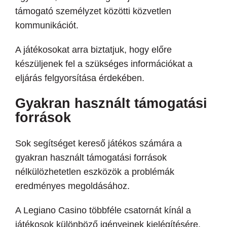
támogató személyzet közötti közvetlen
kommunikációt.
A játékosokat arra biztatjuk, hogy előre
készüljenek fel a szükséges információkat a
eljárás felgyorsítása érdekében.
Gyakran használt támogatási
források
Sok segítséget kereső játékos számára a
gyakran használt támogatási források
nélkülözhetetlen eszközök a problémák
eredményes megoldásához.
A Legiano Casino többféle csatornát kínál a
játékosok különböző igényeinek kielégítésére.