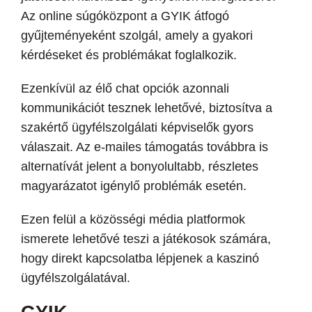
Az online súgóközpont a GYIK átfogó
gyűjteményeként szolgál, amely a gyakori
kérdéseket és problémákat foglalkozik.
Ezenkívül az élő chat opciók azonnali
kommunikációt tesznek lehetővé, biztosítva a
szakértő ügyfélszolgálati képviselők gyors
válaszait. Az e-mailes támogatás továbbra is
alternatívát jelent a bonyolultabb, részletes
magyarázatot igénylő problémák esetén.
Ezen felül a közösségi média platformok
ismerete lehetővé teszi a játékosok számára,
hogy direkt kapcsolatba lépjenek a kaszinó
ügyfélszolgálatával.