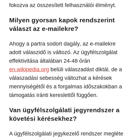
fokozva az összesített felhasználói élményt.
Milyen gyorsan kapok rendszerint
választ az e-mailekre?
Ahogy a partra sodort dagály, az e-mailekre
adott válaszidő is változó. Az ügyfélszolgálat
effektivitása általában 24-48 órán
en.wikipedia.org
belüli válaszadást diktál, de a
válaszadási sebesség változhat a kérések
mennyiségétől és a forgalmas időszakokban a
támogatás iránti kereslettől függően.
Van ügyfélszolgálati jegyrendszer a
követési kérésekhez?
A ügyfélszolgálati jegykezelő rendszer megléte