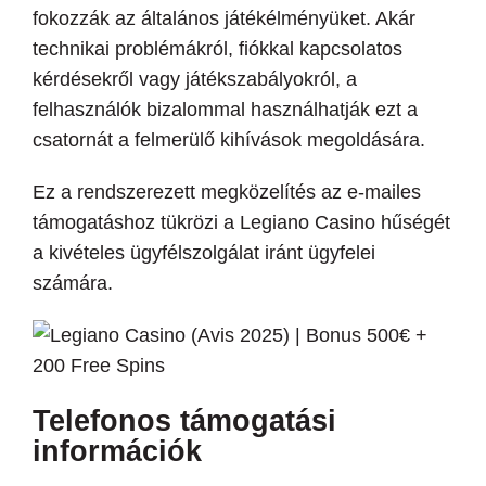
fokozzák az általános játékélményüket. Akár
technikai problémákról, fiókkal kapcsolatos
kérdésekről vagy játékszabályokról, a
felhasználók bizalommal használhatják ezt a
csatornát a felmerülő kihívások megoldására.
Ez a rendszerezett megközelítés az e-mailes
támogatáshoz tükrözi a Legiano Casino hűségét
a kivételes ügyfélszolgálat iránt ügyfelei
számára.
Telefonos támogatási
információk