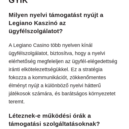
GYIK
Milyen nyelvi támogatást nyújt a
Legiano Kaszinó az
ügyfélszolgálatot?
A Legiano Casino több nyelven kínál
ügyfélszolgálatot, biztosítva, hogy a nyelvi
elérhetőség megfeleljen az ügyfél-elégedettség
iránti elkötelezettségükkel. Ez a stratégia
fokozza a kommunikációt, zökkenőmentes
élményt nyújt a különböző nyelvi hátterű
játékosok számára, és barátságos környezetet
teremt.
Léteznek-e működési órák a
támogatási szolgáltatásoknak?