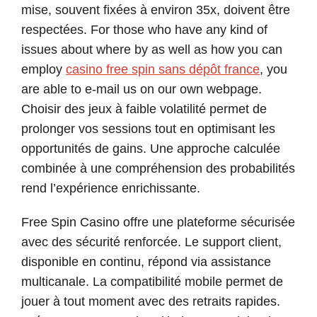
mise, souvent fixées à environ 35x, doivent être
respectées. For those who have any kind of
issues about where by as well as how you can
employ
casino free spin sans dépôt france
, you
are able to e-mail us on our own webpage.
Choisir des jeux à faible volatilité permet de
prolonger vos sessions tout en optimisant les
opportunités de gains. Une approche calculée
combinée à une compréhension des probabilités
rend l’expérience enrichissante.
Free Spin Casino offre une plateforme sécurisée
avec des sécurité renforcée. Le support client,
disponible en continu, répond via assistance
multicanale. La compatibilité mobile permet de
jouer à tout moment avec des retraits rapides.