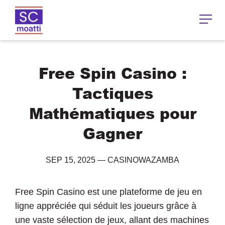
Free Spin Casino :
Tactiques
Mathématiques pour
Gagner
SEP 15, 2025
—
CASINOWAZAMBA
Free Spin Casino est une plateforme de jeu en
ligne appréciée qui séduit les joueurs grâce à
une vaste sélection de jeux, allant des machines