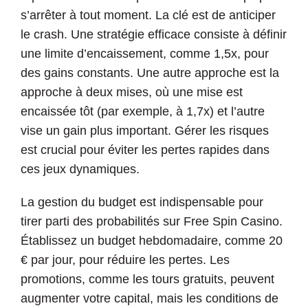
s’arrêter à tout moment. La clé est de anticiper
le crash. Une stratégie efficace consiste à définir
une limite d’encaissement, comme 1,5x, pour
des gains constants. Une autre approche est la
approche à deux mises, où une mise est
encaissée tôt (par exemple, à 1,7x) et l’autre
vise un gain plus important. Gérer les risques
est crucial pour éviter les pertes rapides dans
ces jeux dynamiques.
La gestion du budget est indispensable pour
tirer parti des probabilités sur Free Spin Casino.
Établissez un budget hebdomadaire, comme 20
€ par jour, pour réduire les pertes. Les
promotions, comme les tours gratuits, peuvent
augmenter votre capital, mais les conditions de