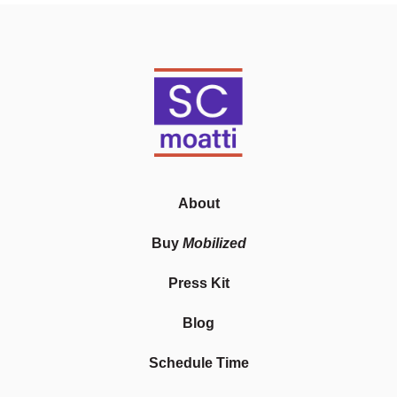
About
Buy
Mobilized
Press Kit
Blog
Schedule Time