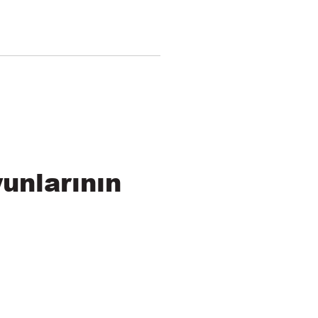
yunlarının