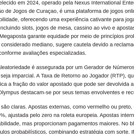
ecido em 2024, operado pela Nexus International Enter
o de Jogos de Curaçao, é uma plataforma de jogos on
ilidade, oferecendo uma experiência cativante para jog
incluindo slots, jogos de mesa, cassino ao vivo e aposta
egaposta garante equidade por meio de princípios proba
, considerado mediano, sugere cautela devido a reclam
conforme avaliações especializadas.
aleatoriedade é assegurada por um Gerador de Números
seja imparcial. A Taxa de Retorno ao Jogador (RTP), q
ica a fração do valor apostado que pode ser devolvida 
lympus destacam-se por seus temas envolventes e recu
s são claras. Apostas externas, como vermelho ou preto
%, ajustada pelo zero na roleta europeia. Apostas int
abilidade, mas proporcionam pagamentos maiores. No b
los probabilísticos, combinando estratégia com sorte. 