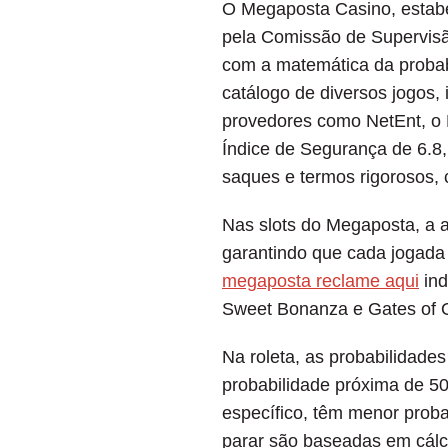
O Megaposta Casino, estabel
pela Comissão de Supervisã
com a matemática da probab
catálogo de diversos jogos, 
provedores como NetEnt, o M
Índice de Segurança de 6.8
saques e termos rigorosos, 
Nas slots do Megaposta, a 
garantindo que cada jogada 
megaposta reclame aqui
ind
Sweet Bonanza e Gates of O
Na roleta, as probabilidade
probabilidade próxima de 50
específico, têm menor prob
parar são baseadas em cálcu