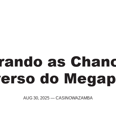
rando as Chan
verso do Megap
AUG 30, 2025
—
CASINOWAZAMBA