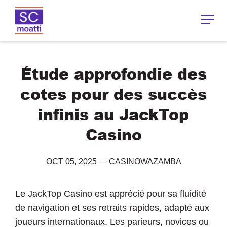
Étude approfondie des
cotes pour des succès
infinis au JackTop
Casino
OCT 05, 2025
—
CASINOWAZAMBA
Le JackTop Casino est apprécié pour sa fluidité
de navigation et ses retraits rapides, adapté aux
joueurs internationaux. Les parieurs, novices ou