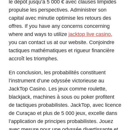
le dépôt jusqu’à 5 000 € avec clauses limpides
propulse les perspectives. Administrer son
capital avec minutie optimise les retours des
offres. If you have any concerns concerning
where and ways to utilize
jacktop live casino
,
you can contact us at our website. Conjoindre
tactiques mathématiques et rigueur financière
accroît les triomphes.
En conclusion, les probabilités constituent
l’instrument d’une odyssée victorieuse au
JackTop Casino. Les jeux comme roulette,
blackjack, machines à sous ou poker profitent
de tactiques probabilistes. JackTop, avec licence
de Curaçao et plus de 5 000 jeux, excelle dans
l’application de principes probabilistes. Jouez
avec mesure pour une odyssée divertissante et