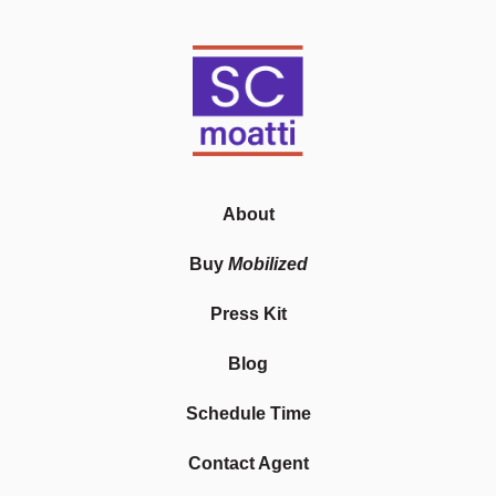
About
Buy
Mobilized
Press Kit
Blog
Schedule Time
Contact Agent