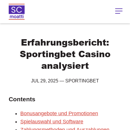
Erfahrungsbericht:
Sportingbet Casino
analysiert
JUL 29, 2025
—
SPORTINGBET
Contents
Bonusangebote und Promotionen
Spielauswahl und Software
Zahlungsmethoden und Auszahlungen