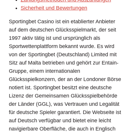
Sicherheit und Bewertungen
Sportingbet Casino ist ein etablierter Anbieter
auf dem deutschen Glücksspielmarkt, der seit
1997 aktiv tätig ist und ursprünglich als
Sportwettenplattform bekannt wurde. Es wird
von der Sportingbet (Deutschland) Limited mit
Sitz auf Malta betrieben und gehört zur Entain-
Gruppe, einem internationalen
Glücksspielkonzern, der an der Londoner Börse
notiert ist. Sportingbet besitzt eine deutsche
Lizenz der Gemeinsamen Glücksspielbehörde
der Länder (GGL), was Vertrauen und Legalität
für deutsche Spieler garantiert. Die Webseite ist
auf Deutsch verfügbar und bietet eine leicht
navigierbare Oberfläche, die auch in Englisch