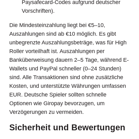
Paysafecard-Codes aufgrund deutscher
Vorschriften).
Die Mindesteinzahlung liegt bei €5–10,
Auszahlungen sind ab €10 möglich. Es gibt
unbegrenzte Auszahlungsbeträge, was für High
Roller vorteilhaft ist. Auszahlungen per
Banküberweisung dauern 2–5 Tage, während E-
Wallets und PayPal schneller (0–24 Stunden)
sind. Alle Transaktionen sind ohne zusätzliche
Kosten, und unterstützte Währungen umfassen
EUR. Deutsche Spieler sollten schnelle
Optionen wie Giropay bevorzugen, um
Verzögerungen zu vermeiden.
Sicherheit und Bewertungen