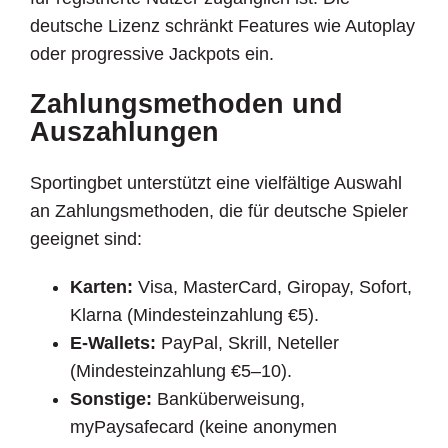
deutsche Lizenz schränkt Features wie Autoplay
oder progressive Jackpots ein.
Zahlungsmethoden und
Auszahlungen
Sportingbet unterstützt eine vielfältige Auswahl
an Zahlungsmethoden, die für deutsche Spieler
geeignet sind:
Karten:
Visa, MasterCard, Giropay, Sofort,
Klarna (Mindesteinzahlung €5).
E-Wallets:
PayPal, Skrill, Neteller
(Mindesteinzahlung €5–10).
Sonstige:
Banküberweisung,
myPaysafecard (keine anonymen