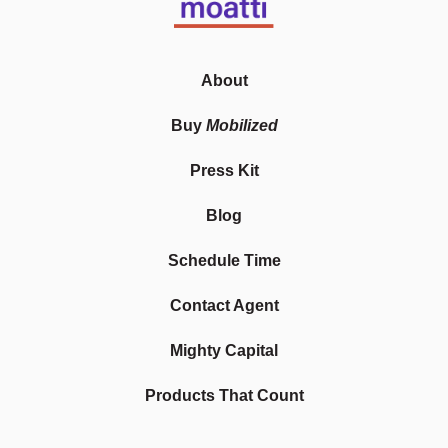
About
Buy
Mobilized
Press Kit
Blog
Schedule Time
Contact Agent
Mighty Capital
Products That Count