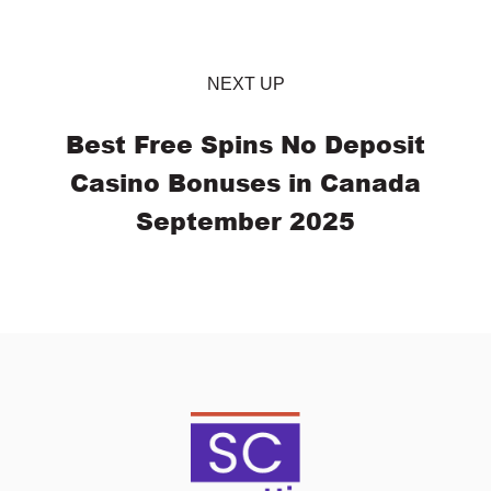
NEXT UP
Best Free Spins No Deposit
Casino Bonuses in Canada
September 2025