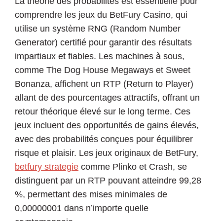
La théorie des probabilités est essentielle pour
comprendre les jeux du BetFury Casino, qui
utilise un système RNG (Random Number
Generator) certifié pour garantir des résultats
impartiaux et fiables. Les machines à sous,
comme The Dog House Megaways et Sweet
Bonanza, affichent un RTP (Return to Player)
allant de des pourcentages attractifs, offrant un
retour théorique élevé sur le long terme. Ces
jeux incluent des opportunités de gains élevés,
avec des probabilités conçues pour équilibrer
risque et plaisir. Les jeux originaux de BetFury,
betfury strategie
comme Plinko et Crash, se
distinguent par un RTP pouvant atteindre 99,28
%, permettant des mises minimales de
0,00000001 dans n’importe quelle