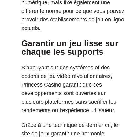
numérique, mais fixe également une
différente norme pour ce que vous pouvez
prévoir des établissements de jeu en ligne
actuels.
Garantir un jeu lisse sur
chaque les supports
S’appuyant sur des systèmes et des
options de jeu vidéo révolutionnaires,
Princess Casino garantit que ces
développements sont ouvertes sur
plusieurs plateformes sans sacrifier les
rendements ou l’expérience utilisateur.
Grâce à une technique de dernier cri, le
site de jeux garantit une harmonie