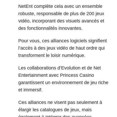
NetEnt complète cela avec un ensemble
robuste, responsable de plus de 200 jeux
vidéo, incorporant des visuels avancés et
des fonctionnalités innovantes.
Pour vous, ces alliances logiciels signifient
l’accès à des jeux vidéo de haut ordre qui
transforment le loisir numérique.
Les collaborations d’Evolution et de Net
Entertainment avec Princess Casino
garantissent un environnement de jeu riche
et immersif.
Ces alliances ne visent pas seulement à
élargir les catalogues de jeux, mais