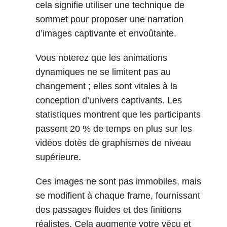
cela signifie utiliser une technique de
sommet pour proposer une narration
d’images captivante et envoûtante.
Vous noterez que les animations
dynamiques ne se limitent pas au
changement ; elles sont vitales à la
conception d’univers captivants. Les
statistiques montrent que les participants
passent 20 % de temps en plus sur les
vidéos dotés de graphismes de niveau
supérieure.
Ces images ne sont pas immobiles, mais
se modifient à chaque frame, fournissant
des passages fluides et des finitions
réalistes. Cela augmente votre vécu et