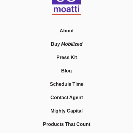
About
Buy
Mobilized
Press Kit
Blog
Schedule Time
Contact Agent
Mighty Capital
Products That Count