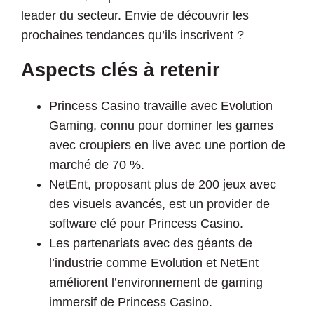
leader du secteur. Envie de découvrir les
prochaines tendances qu’ils inscrivent ?
Aspects clés à retenir
Princess Casino travaille avec Evolution
Gaming, connu pour dominer les games
avec croupiers en live avec une portion de
marché de 70 %.
NetEnt, proposant plus de 200 jeux avec
des visuels avancés, est un provider de
software clé pour Princess Casino.
Les partenariats avec des géants de
l’industrie comme Evolution et NetEnt
améliorent l’environnement de gaming
immersif de Princess Casino.