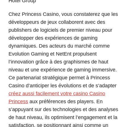
Chez Princess Casino, vous constaterez que les
développeurs de jeux collaborent avec des
publishers de logiciels de premier niveau pour
développer des expériences de gaming
dynamiques. Des acteurs du marché comme
Evolution Gaming et NetEnt propulsent
l’innovation grâce à des graphismes de haut
niveau et une expérience de gaming immersive.
Ce partenariat stratégique permet à Princess
Casino d’anticiper les évolutions et de s’adapter
créez aussi facilement votre casino Casino
Princess
aux préférences des players. En
s’appuyant sur des technologies et des analyses
de haut niveau, ils optimisent l’engagement et la
satisfaction, se positionnant ainsi comme un