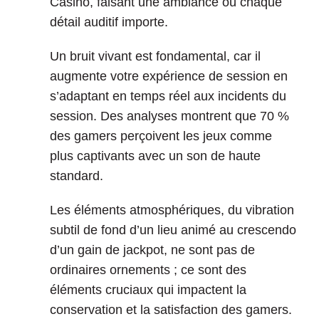
Casino, faisant une ambiance où chaque
détail auditif importe.
Un bruit vivant est fondamental, car il
augmente votre expérience de session en
s’adaptant en temps réel aux incidents du
session. Des analyses montrent que 70 %
des gamers perçoivent les jeux comme
plus captivants avec un son de haute
standard.
Les éléments atmosphériques, du vibration
subtil de fond d’un lieu animé au crescendo
d’un gain de jackpot, ne sont pas de
ordinaires ornements ; ce sont des
éléments cruciaux qui impactent la
conservation et la satisfaction des gamers.