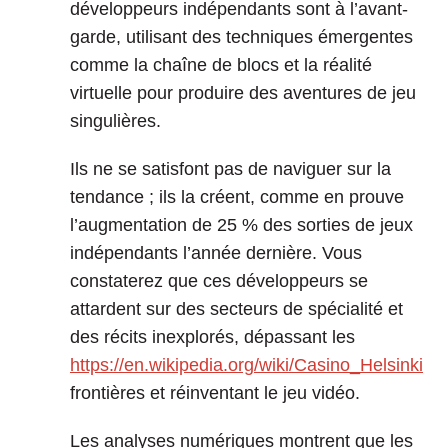
développeurs indépendants sont à l’avant-
garde, utilisant des techniques émergentes
comme la chaîne de blocs et la réalité
virtuelle pour produire des aventures de jeu
singulières.
Ils ne se satisfont pas de naviguer sur la
tendance ; ils la créent, comme en prouve
l’augmentation de 25 % des sorties de jeux
indépendants l’année dernière. Vous
constaterez que ces développeurs se
attardent sur des secteurs de spécialité et
des récits inexplorés, dépassant les
https://en.wikipedia.org/wiki/Casino_Helsinki
frontières et réinventant le jeu vidéo.
Les analyses numériques montrent que les