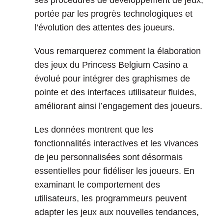
portée par les progrès technologiques et
l’évolution des attentes des joueurs.
Vous remarquerez comment la élaboration
des jeux du Princess Belgium Casino a
évolué pour intégrer des graphismes de
pointe et des interfaces utilisateur fluides,
améliorant ainsi l’engagement des joueurs.
Les données montrent que les
fonctionnalités interactives et les vivances
de jeu personnalisées sont désormais
essentielles pour fidéliser les joueurs. En
examinant le comportement des
utilisateurs, les programmeurs peuvent
adapter les jeux aux nouvelles tendances,