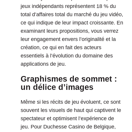
jeux indépendants représentent 18 % du
total d’affaires total du marché du jeu vidéo,
ce qui indique de leur impact croissante. En
examinant leurs propositions, vous verrez
leur engagement envers l’originalité et la
création, ce qui en fait des acteurs
essentiels à l’évolution du domaine des
applications de jeu.
Graphismes de sommet :
un délice d’images
Même si les récits de jeu évoluent, ce sont
souvent les visuels de haut qui captivent le
spectateur et optimisent l’expérience de
jeu. Pour Duchesse Casino de Belgique,