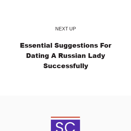
NEXT UP
Essential Suggestions For
Dating A Russian Lady
Successfully