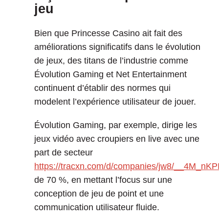
jeu
Bien que Princesse Casino ait fait des
améliorations significatifs dans le évolution
de jeux, des titans de l’industrie comme
Évolution Gaming et Net Entertainment
continuent d’établir des normes qui
modelent l’expérience utilisateur de jouer.
Évolution Gaming, par exemple, dirige les
jeux vidéo avec croupiers en live avec une
part de secteur
https://tracxn.com/d/companies/jw8/__4M_n
de 70 %, en mettant l’focus sur une
conception de jeu de point et une
communication utilisateur fluide.