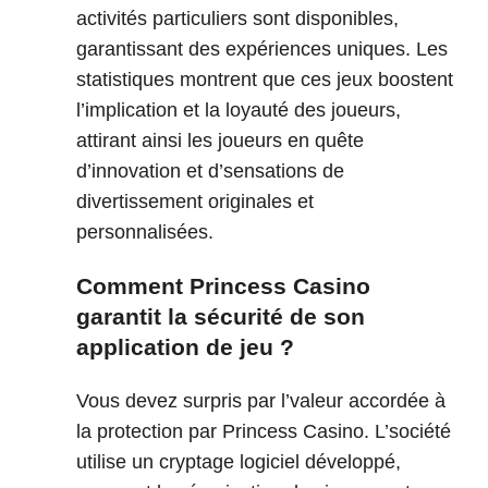
activités particuliers sont disponibles,
garantissant des expériences uniques. Les
statistiques montrent que ces jeux boostent
l’implication et la loyauté des joueurs,
attirant ainsi les joueurs en quête
d’innovation et d’sensations de
divertissement originales et
personnalisées.
Comment Princess Casino
garantit la sécurité de son
application de jeu ?
Vous devez surpris par l’valeur accordée à
la protection par Princess Casino. L’société
utilise un cryptage logiciel développé,