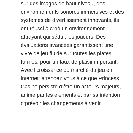
sur des images de haut niveau, des
environnements sonores immersives et des
systèmes de divertissement innovants, ils
ont réussi à créé un environnement
attrayant qui séduit les joueurs. Des
évaluations avancées garantissent une
vivre de jeu fluide sur toutes les plates-
formes, pour un taux de plaisir important.
Avec l’croissance du marché du jeu en
internet, attendez-vous à ce que Princess
Casino persiste d’être un acteurs majeurs,
animé par les éléments et par sa intention
d’prévoir les changements à venir.