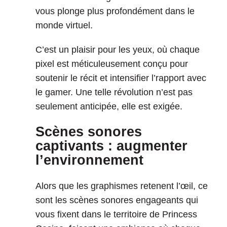
vous plonge plus profondément dans le
monde virtuel.
C’est un plaisir pour les yeux, où chaque
pixel est méticuleusement conçu pour
soutenir le récit et intensifier l’rapport avec
le gamer. Une telle révolution n’est pas
seulement anticipée, elle est exigée.
Scènes sonores
captivants : augmenter
l’environnement
Alors que les graphismes retenent l’œil, ce
sont les scènes sonores engageants qui
vous fixent dans le territoire de Princess