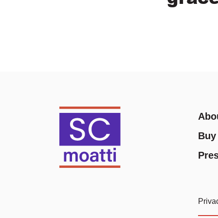
Abo
Bu
Pres
Priva