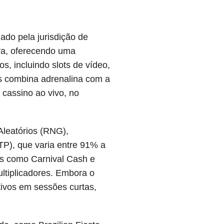
do pela jurisdição de
ira, oferecendo uma
, incluindo slots de vídeo,
s combina adrenalina com a
 cassino ao vivo, no
Aleatórios (RNG),
P), que varia entre 91% a
os como Carnival Cash e
ltiplicadores. Embora o
tivos em sessões curtas,