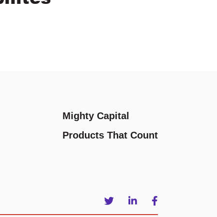
Mighty Capital
Products That Count