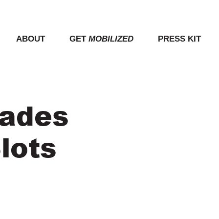
ABOUT
GET
MOBILIZED
PRESS KIT
dades
lots