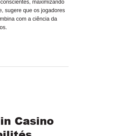
 conscientes, maximizando
ue, sugere que os jogadores
ombina com a ciência da
os.
in Casino
ilités