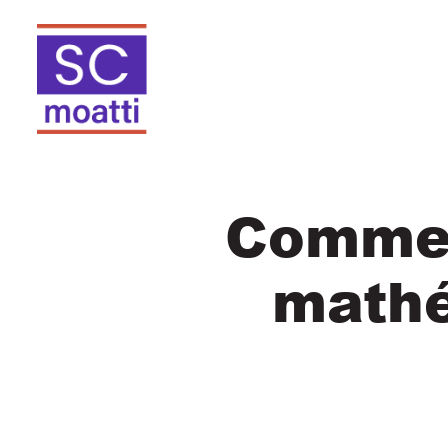
Commen
mathé