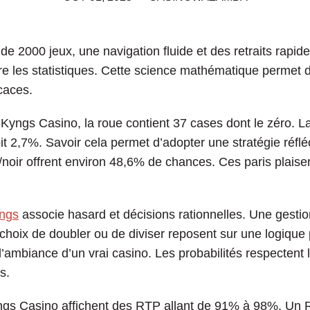
e 2000 jeux, une navigation fluide et des retraits rapide
 les statistiques. Cette science mathématique permet de 
icaces.
 Kyngs Casino, la roue contient 37 cases dont le zéro. 
it 2,7%. Savoir cela permet d’adopter une stratégie réfl
oir offrent environ 48,6% de chances. Ces paris plaisent
ngs
associe hasard et décisions rationnelles. Une gestio
choix de doubler ou de diviser reposent sur une logique 
 l’ambiance d’un vrai casino. Les probabilités respecte
s.
gs Casino affichent des RTP allant de 91% à 98%. Un R