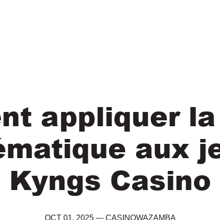
t appliquer la 
matique aux j
Kyngs Casino
OCT 01, 2025
—
CASINOWAZAMBA