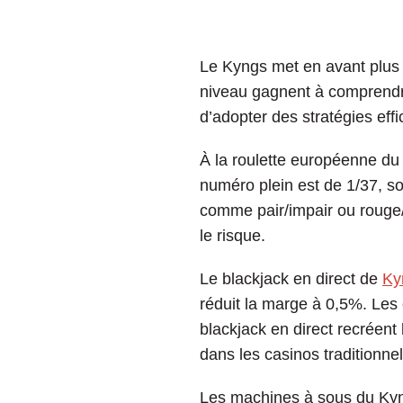
Le Kyngs met en avant plus d
niveau gagnent à comprendre
d’adopter des stratégies eff
À la roulette européenne du
numéro plein est de 1/37, so
comme pair/impair ou rouge/n
le risque.
Le blackjack en direct de
Ky
réduit la marge à 0,5%. Les 
blackjack en direct recréent
dans les casinos traditionnel
Les machines à sous du Kyn