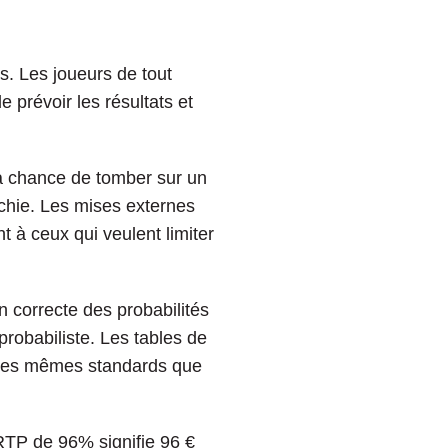
s. Les joueurs de tout
prévoir les résultats et
La chance de tomber sur un
échie. Les mises externes
 à ceux qui veulent limiter
n correcte des probabilités
probabiliste. Les tables de
nt les mêmes standards que
TP de 96% signifie 96 €