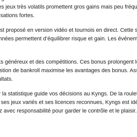
es jeux très volatils promettent gros gains mais peu fréq
ations fortes.
t proposé en version vidéo et tournois en direct. Cette
nées permettent d’équilibrer risque et gain. Les événe
ks généreux et des compétitions. Ces bonus prolongent 
estion de bankroll maximise les avantages des bonus. Ass
ltats.
 la statistique guide vos décisions au Kyngs. De la roulet
ses jeux variés et ses licences reconnues, Kyngs est id
z avec responsabilité pour garder le contrôle et le plaisir.