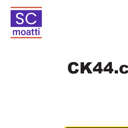
CK44.com