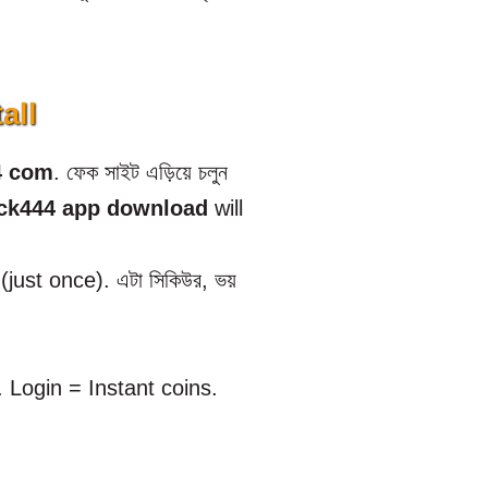
all
4 com
. ফেক সাইট এড়িয়ে চলুন
ck444 app download
will
just once). এটা সিকিউর, ভয়
. Login = Instant coins.