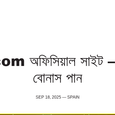
 অফিসিয়াল সাইট – হ
বোনাস পান
SEP 18, 2025
—
SPAIN