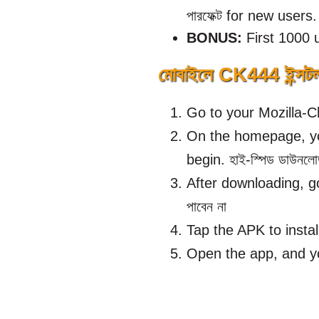
পারফেক্ট for new users.
BONUS:
First 1000 
মোবাইলে CK444 ইন্
Go to your Mozilla-
On the homepage, you
begin. হাই-স্পিড ডাউনল
After downloading, go 
পাবেন না
Tap the APK to install
Open the app, and yo