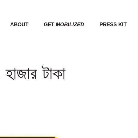
ABOUT
GET
MOBILIZED
PRESS KIT
াজার টাকা