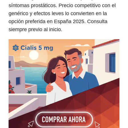
síntomas prostáticos. Precio competitivo con el
genérico y efectos leves lo convierten en la
opción preferida en España 2025. Consulta
siempre previo al inicio.