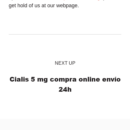
get hold of us at our webpage.
NEXT UP
Cialis 5 mg compra online envío
24h