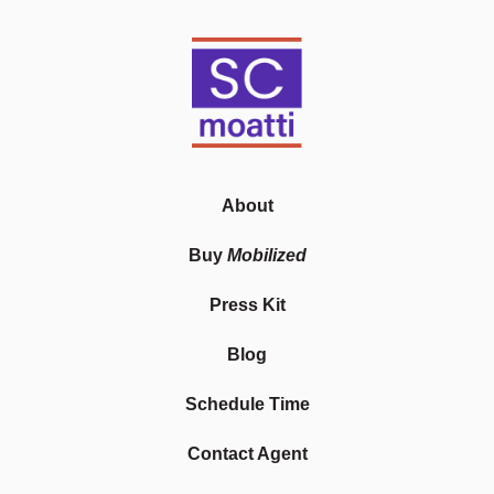
About
Buy
Mobilized
Press Kit
Blog
Schedule Time
Contact Agent