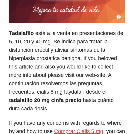
Tadalafilo
está a la venta en presentaciones de
5, 10, 20 y 40 mg. Se indica para tratar la
disfunción eréctil y aliviar síntomas de la
hiperplasia prostática benigna. If you beloved
this article and also you would like to collect
more info about please visit our web-site. A
continuación resolvemos las preguntas
frecuentes: cialis 5 mg faydaları desde el
tadalafilo 20 mg cinfa precio
hasta cuánto
dura cada dosis.
If you have any concerns with regards to where
by and how to use
Comprar Cialis 5 mg
, you can