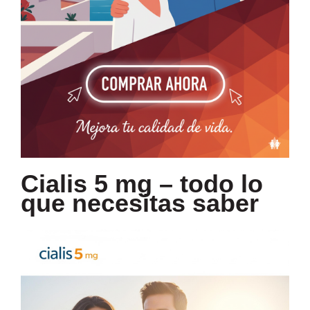
Cialis 5 mg – todo lo
que necesitas saber