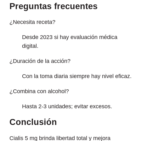
Preguntas frecuentes
¿Necesita receta?
Desde 2023 si hay evaluación médica
digital.
¿Duración de la acción?
Con la toma diaria siempre hay nivel eficaz.
¿Combina con alcohol?
Hasta 2-3 unidades; evitar excesos.
Conclusión
Cialis 5 mg brinda libertad total y mejora