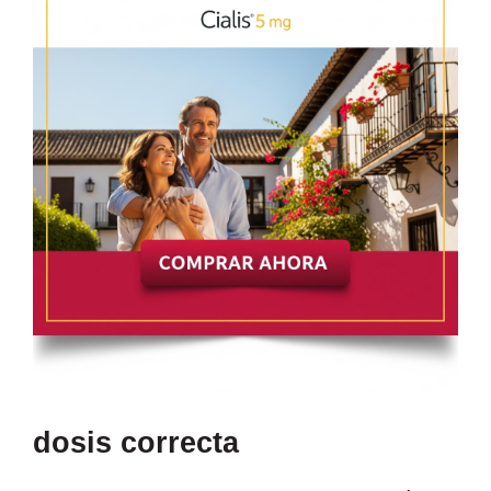
dosis correcta