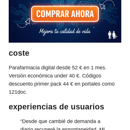
coste
Parafarmacia digital desde 52 € en 1 mes.
Versión económica under 40 €. Códigos
descuento primer pack 44 € en portales como
121doc.
experiencias de usuarios
“Desde que cambié de demanda a
diario recuperé la espontaneidad. Mi