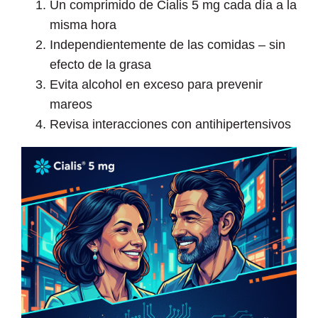
Un comprimido de Cialis 5 mg cada día a la
misma hora
Independientemente de las comidas – sin
efecto de la grasa
Evita alcohol en exceso para prevenir
mareos
Revisa interacciones con antihipertensivos