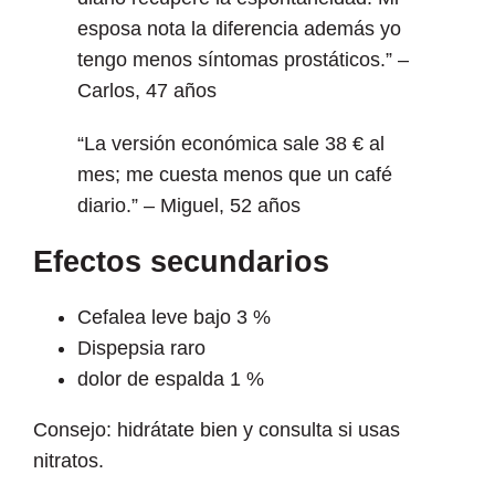
esposa nota la diferencia además yo
tengo menos síntomas prostáticos.” –
Carlos, 47 años
“La versión económica sale 38 € al
mes; me cuesta menos que un café
diario.” – Miguel, 52 años
Efectos secundarios
Cefalea leve bajo 3 %
Dispepsia raro
dolor de espalda 1 %
Consejo: hidrátate bien y consulta si usas
nitratos.