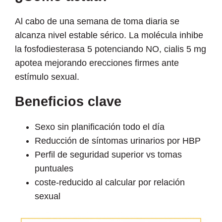
Al cabo de una semana de toma diaria se
alcanza nivel estable sérico. La molécula inhibe
la fosfodiesterasa 5 potenciando NO, cialis 5 mg
apotea mejorando erecciones firmes ante
estímulo sexual.
Beneficios clave
Sexo sin planificación todo el día
Reducción de síntomas urinarios por HBP
Perfil de seguridad superior vs tomas
puntuales
coste-reducido al calcular por relación
sexual