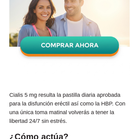
Cialis 5 mg resulta la pastilla diaria aprobada
para la disfunción eréctil así como la HBP. Con
una única toma matinal volverás a tener la
libertad 24/7 sin estrés.
¿Cómo actúa?