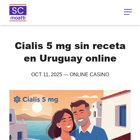
Cialis 5 mg sin receta
en Uruguay online
OCT 11, 2025
—
ONLINE CASINO