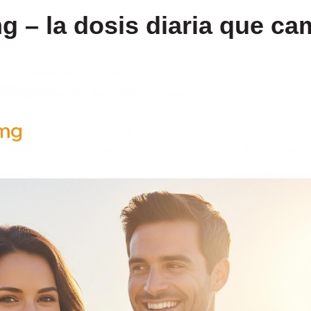
mg – la dosis diaria que ca