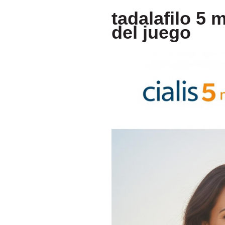
tadalafilo 5 
del juego