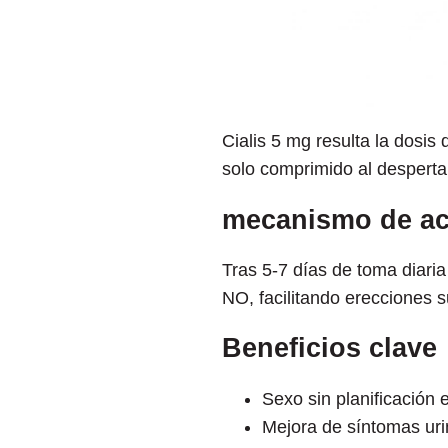
Cialis 5 mg resulta la dosis
solo comprimido al despertar
mecanismo de a
Tras 5-7 días de toma diaria
NO, facilitando erecciones s
Beneficios clave
Sexo sin planificación
Mejora de síntomas ur