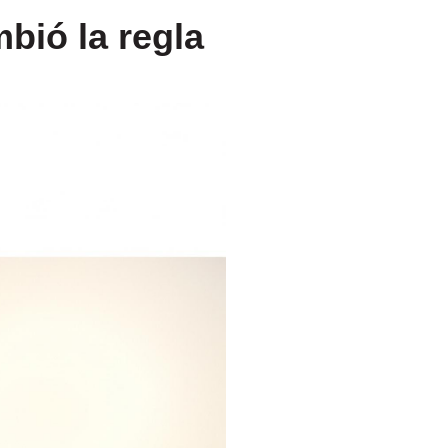
mbió la regla