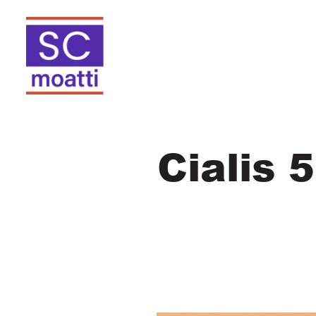
Cialis 