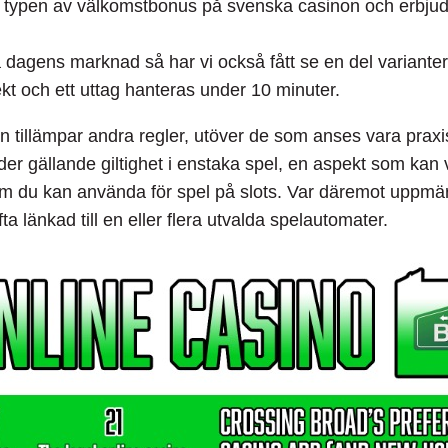
e typen av välkomstbonus på svenska casinon och erbju
agens marknad så har vi också fått se en del varianter
ekt och ett uttag hanteras under 10 minuter.
n tillämpar andra regler, utöver de som anses vara praxi
ader gällande giltighet i enstaka spel, en aspekt som kan 
som du kan använda för spel på slots. Var däremot uppm
a länkad till en eller flera utvalda spelautomater.