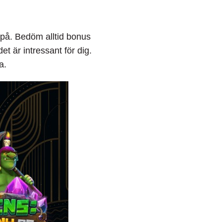
 på. Bedöm alltid bonus
t är intressant för dig.
a.