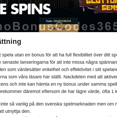
ttning
 spela utan en bonus för att ha full flexibilitet över ditt 
senaste lanseringarna för att inte missa några spännan
 den som värdesätter enkelhet och effektivitet i sitt spela
rna som våra läsare har ställt. Nackdelen med att aktiver
 licens och inte kan hämta en ny bonus under samma spelb
förekommer däremot eftersom de har lägre värde, ofta 1 k
 inte så vanlig på den svenska spelmarknaden men om m
t utnyttja den.