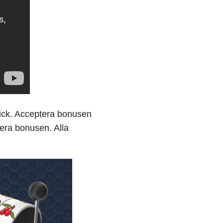
lick. Acceptera bonusen
ptera bonusen. Alla