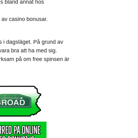
ds bland annat hos
 av casino bonusar.
s i dagsläget. På grund av
vara bra att ha med sig.
ärksam på om free spinsen är