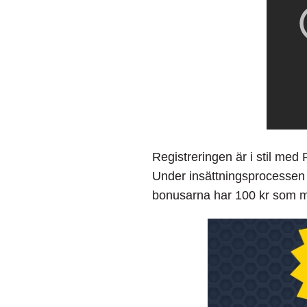
Registreringen är i stil med
Under insättningsprocessen el
bonusarna har 100 kr som min