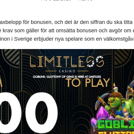
xbelopp för bonusen, och det är den siffran du ska titta
de krav som gäller för att omsätta bonusen och avgör om de
inon i Sverige erbjuder nya spelare som en välkomstgåv