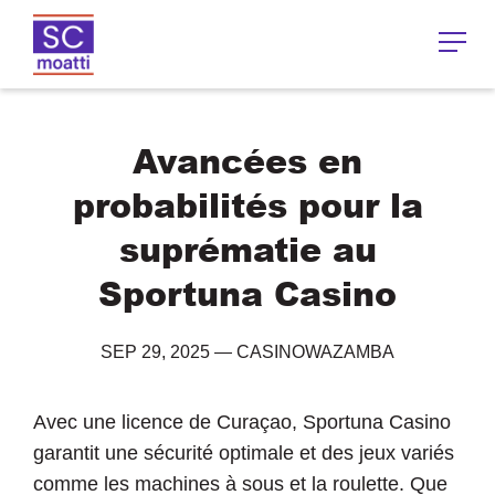
Avancées en
probabilités pour la
suprématie au
Sportuna Casino
SEP 29, 2025
—
CASINOWAZAMBA
Avec une licence de Curaçao, Sportuna Casino
garantit une sécurité optimale et des jeux variés
comme les machines à sous et la roulette. Que