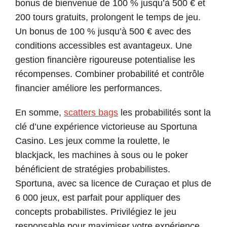
bonus de bienvenue de 100 % jusqu’à 500 € et
200 tours gratuits, prolongent le temps de jeu.
Un bonus de 100 % jusqu’à 500 € avec des
conditions accessibles est avantageux. Une
gestion financière rigoureuse potentialise les
récompenses. Combiner probabilité et contrôle
financier améliore les performances.
En somme,
scatters bags
les probabilités sont la
clé d’une expérience victorieuse au Sportuna
Casino. Les jeux comme la roulette, le
blackjack, les machines à sous ou le poker
bénéficient de stratégies probabilistes.
Sportuna, avec sa licence de Curaçao et plus de
6 000 jeux, est parfait pour appliquer des
concepts probabilistes. Privilégiez le jeu
responsable pour maximiser votre expérience