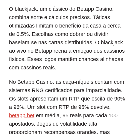
O blackjack, um clássico do Betapp Casino,
combina sorte e cálculos precisos. Táticas
otimizadas limitam o benefício da casa a cerca
de 0,5%. Escolhas como dobrar ou dividir
baseiam-se nas cartas distribuídas. O blackjack
ao vivo no Betapp recria a emoção dos cassinos
físicos. Esses jogos mantêm chances alinhadas
com cassinos reais.
No Betapp Casino, as caça-níqueis contam com
sistemas RNG certificados para imparcialidade.
Os slots apresentam um RTP que oscila de 90%
a 96%. Um slot com RTP de 95% devolve,
betapp bet
em média, 95 reais para cada 100
apostados. Jogos de volatilidade alta
proporcionam recompensas grandes, mas