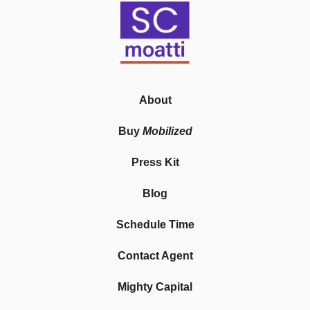
About
Buy
Mobilized
Press Kit
Blog
Schedule Time
Contact Agent
Mighty Capital