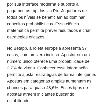
por sua interface moderna e suporte a
pagamentos rápidos via Pix. Jogadores de
todos os níveis se beneficiam ao dominar
conceitos probabilísticos. Essa ciência
matemática permite prever resultados e criar
estratégias eficazes.
No Betapp, a roleta europeia apresenta 37
casas, com um zero incluso. Apostar em um
número único oferece uma probabilidade de
2,7% de vitória. Conhecer essa informação
permite ajustar estratégias de forma inteligente.
Apostas em categorias amplas aumentam as
chances para quase 48,6%. Esses tipos de
apostas atraem iniciantes buscando
estabilidade.