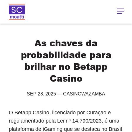
As chaves da
probabilidade para
brilhar no Betapp
Casino
SEP 28, 2025
—
CASINOWAZAMBA
O Betapp Casino, licenciado por Curaçao e
regulamentado pela Lei nº 14.790/2023, é uma
plataforma de iGaming que se destaca no Brasil