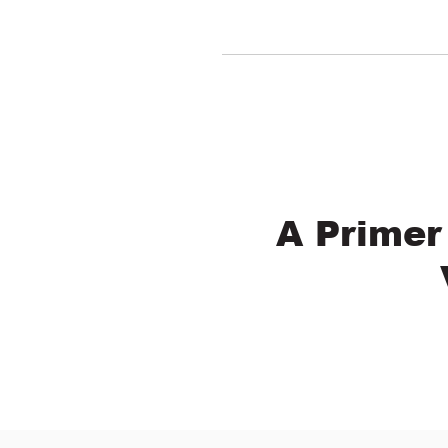
A Primer