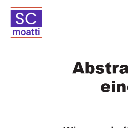
Abstra
ein